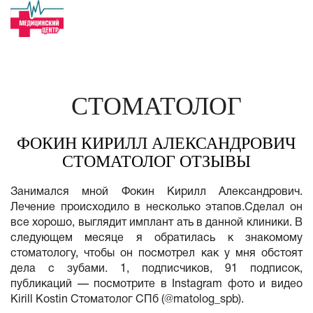
СТОМАТОЛОГ
ФОКИН КИРИЛЛ АЛЕКСАНДРОВИЧ
СТОМАТОЛОГ ОТЗЫВЫ
Занимался мной Фокин Кирилл Александрович.
Лечение происходило в несколько этапов.Сделал он
все хорошо, выглядит имплант ать в данной клиники. В
следующем месяце я обратилась к знакомому
стоматологу, чтобы он посмотрел как у мня обстоят
дела с зубами. 1, подписчиков, 91 подписок,
публикаций — посмотрите в Instagram фото и видео
Kirill Kostin Стоматолог СПб (@matolog_spb).