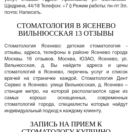
Щедрина, 44/18 Телефон: +7 () Режим работы: пн-пт Эл.
почта: Написать.
СТОМАТОЛОГИЯ В ЯСЕНЕВО
ВИЛЬНЮССКАЯ 13 ОТЗЫВЫ
Cтоматология Ясенево: детская стоматология -
отзывы, адреса, телефоны в районе Ясенево города
Москвы. 16 отзывов. Москва, ЮЗАО, Ясенево, ул.
Вильнюсская, д. Вы найдете адреса и цены
стоматологий в Ясенево, перечень услуг и список
врачей на страничке каждой. Стоматология Дент
Сервис в Ясенево. улица Вильнюсская, д. Ясенево –
станция метро, на которой располагаются одни из
самых хорошо оснащенных, современных
стоматологий города, специалисты которых найдут
индивидуальный подход к каждому клиенту.
ЗАПИСЬ НА ПРИЕМ К
СТОМАТОЛОГУ КУПЧИНО