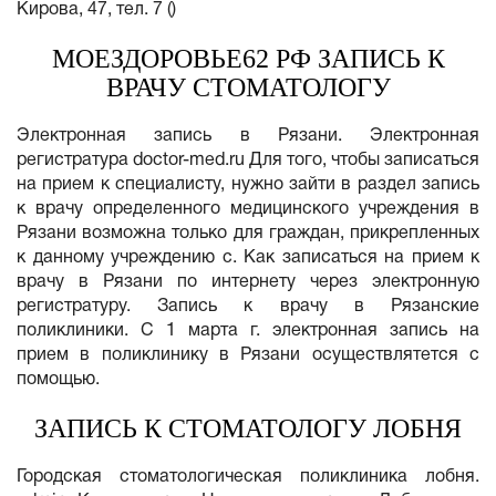
Кирова, 47, тел. 7 ()
МОЕЗДОРОВЬЕ62 РФ ЗАПИСЬ К
ВРАЧУ СТОМАТОЛОГУ
Электронная запись в Рязани. Электронная
регистратура doctor-med.ru Для того, чтобы записаться
на прием к специалисту, нужно зайти в раздел запись
к врачу определенного медицинского учреждения в
Рязани возможна только для граждан, прикрепленных
к данному учреждению с. Как записаться на прием к
врачу в Рязани по интернету через электронную
регистратуру. Запись к врачу в Рязанские
поликлиники. С 1 марта г. электронная запись на
прием в поликлинику в Рязани осуществлятется с
помощью.
ЗАПИСЬ К СТОМАТОЛОГУ ЛОБНЯ
Городская стоматологическая поликлиника лобня.