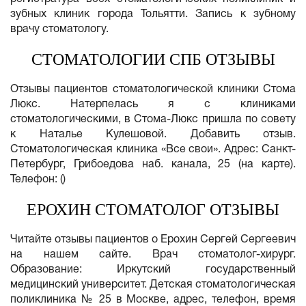
зубных клиник города Тольятти. Запись к зубному
врачу стоматологу.
СТОМАТОЛОГИИ СПБ ОТЗЫВЫ
Отзывы пациентов стоматологической клиники Стома
Люкс. Натерпелась я с клиниками
стоматологическими, в Стома-Люкс пришла по совету
к Наталье Кулешовой. Добавить отзыв.
Стоматологическая клиника «Все свои». Адрес: Санкт-
Петербург, Грибоедова наб. канала, 25 (на карте).
Телефон: ()
ЕРОХИН СТОМАТОЛОГ ОТЗЫВЫ
Читайте отзывы пациентов о Ерохин Сергей Сергеевич
на нашем сайте. Врач стоматолог-хирург.
Образование: Иркутский государственный
медицинский университет. Детская стоматологическая
поликлиника № 25 в Москве, адрес, телефон, время