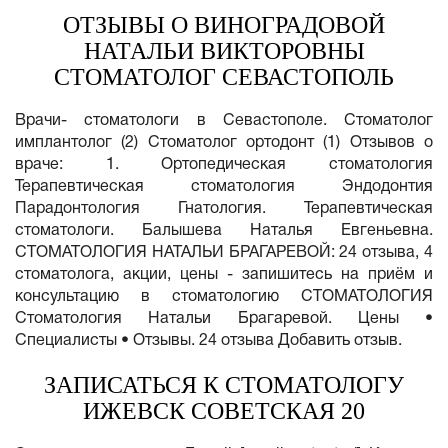
ОТЗЫВЫ О ВИНОГРАДОВОЙ
НАТАЛЬИ ВИКТОРОВНЫ
СТОМАТОЛОГ СЕВАСТОПОЛЬ
Врачи- стоматологи в Севастополе. Стоматолог
имплантолог (2) Стоматолог ортодонт (1) Отзывов о
враче: 1. Ортопедическая стоматология
Терапевтическая стоматология Эндодонтия
Парадонтология Гнатология. Терапевтическая
стоматологи. Балышева Наталья Евгеньевна.
СТОМАТОЛОГИЯ НАТАЛЬИ БРАГАРЕВОЙ: 24 отзыва, 4
стоматолога, акции, цены - запишитесь на приём и
консультацию в стоматологию СТОМАТОЛОГИЯ
Стоматология Натальи Брагаревой. Цены •
Специалисты • Отзывы. 24 отзыва Добавить отзыв.
ЗАПИСАТЬСЯ К СТОМАТОЛОГУ
ИЖЕВСК СОВЕТСКАЯ 20