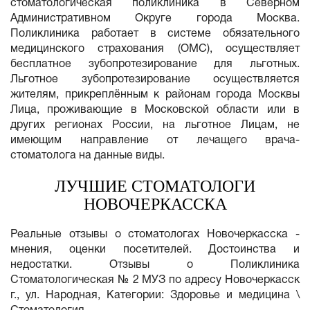
стоматологическая поликлиника в Северном
Административном Округе города Москва.
Поликлиника работает в системе обязательного
медицинского страхования (ОМС), осуществляет
бесплатное зубопротезирование для льготных.
Льготное зубопротезирование осуществляется
жителям, прикреплённым к районам города Москвы
Лица, проживающие в Московской области или в
других регионах России, на льготное Лицам, не
имеющим направление от лечащего врача-
стоматолога на данные виды.
ЛУЧШИЕ СТОМАТОЛОГИ
НОВОЧЕРКАССКА
Реальные отзывы о стоматологах Новочеркасска -
мнения, оценки посетителей. Достоинства и
недостатки. Отзывы о Поликлиника
Стоматологическая № 2 МУЗ по адресу Новочеркасск
г., ул. Народная, Категории: Здоровье и медицина \