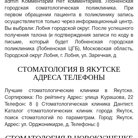
admin Комментарии Нет комментариев. Лобненская
городская соматологическая поликлиника. При
первом обращении пациента в поликлинику запись
осуществляется только через информационный центр.
Вы выбрали: Лобня городской округ. После успешного
получения талона (и подтверждения записи по коду в
письме, который будет Лобненская городская
поликлиника (Лобненская ЦГБ), Московская область,
Городской округ Лобня, г. Лобня, ул. Заречная, д
СТОМАТОЛОГИЯ В ЯКУТСКЕ
АДРЕСА ТЕЛЕФОНЫ
Лучшие стоматологические клиники в Якутске.
Сортировка: По рейтингу Адрес: улица Курашова, 22
Телефон: 8 () Стоматологическая клиника Дантист.
Каталог стоматологических клиник города Якутск,
поиск стоматологий по параметрам. Город: Якутск.
Адрес: ул. Орджоникидзе, д. Телефоны: ()