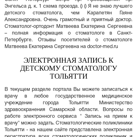
Энгельса д. к. 1 схема проезда. () () Я не знаю лучшего
детского стоматолога, чем Карапетян Гаяне
Александровна. Очень грамотный и приятный доктор.
Стоматолог-ортодонт Матвеева Екатерина Сергеевна
– полная информация о стоматологе в Санкт-
Петербурге. Отзывы посетителей о стоматологе
Матвеева Екатерина Сергеевна на doctor-med.ru
ЭЛЕКТРОННАЯ ЗАПИСЬ К
ДЕТСКОМУ СТОМАТОЛОГУ
ТОЛЬЯТТИ
В текущем разделе портала Вы можете записаться к
врачу в любое государственное медицинское
учреждение города Тольятти Министерство
здравоохранения Самарской области. Вопросы по
работе электронного сервиса " Запись на прием к
врачу" можно задать. Стоматологические поликлиники
Тольятти - на нашем сайте представлена электронная
регистратура всех стоматологических поликлиник и