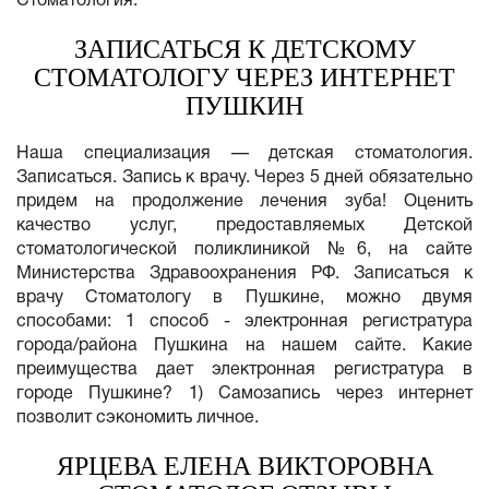
Стоматология.
ЗАПИСАТЬСЯ К ДЕТСКОМУ
СТОМАТОЛОГУ ЧЕРЕЗ ИНТЕРНЕТ
ПУШКИН
Наша специализация — детская стоматология.
Записаться. Запись к врачу. Через 5 дней обязательно
придем на продолжение лечения зуба! Оценить
качество услуг, предоставляемых Детской
стоматологической поликлиникой №6, на сайте
Министерства Здравоохранения РФ. Записаться к
врачу Стоматологу в Пушкине, можно двумя
способами: 1 способ - электронная регистратура
города/района Пушкина на нашем сайте. Какие
преимущества дает электронная регистратура в
городе Пушкине? 1) Самозапись через интернет
позволит сэкономить личное.
ЯРЦЕВА ЕЛЕНА ВИКТОРОВНА