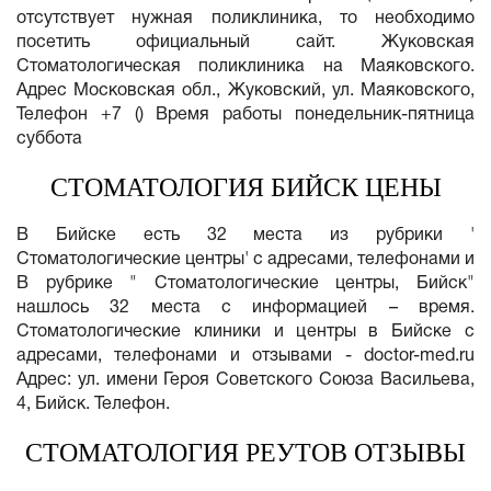
отсутствует нужная поликлиника, то необходимо
посетить официальный сайт. Жуковская
Стоматологическая поликлиника на Маяковского.
Адрес Московская обл., Жуковский, ул. Маяковского,
Телефон +7 () Время работы понедельник-пятница
суббота
СТОМАТОЛОГИЯ БИЙСК ЦЕНЫ
В Бийске есть 32 места из рубрики '
Стоматологические центры' с адресами, телефонами и
В рубрике " Стоматологические центры, Бийск"
нашлось 32 места с информацией – время.
Стоматологические клиники и центры в Бийске с
адресами, телефонами и отзывами - doctor-med.ru
Адрес: ул. имени Героя Советского Союза Васильева,
4, Бийск. Телефон.
СТОМАТОЛОГИЯ РЕУТОВ ОТЗЫВЫ