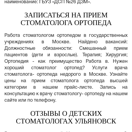
наименование: ГБУЗ «ДСП №26 ДЗМ».
ЗАПИСАТЬСЯ НА ПРИЕМ
СТОМАТОЛОГА ОРТОПЕДА
Работа стоматологом ортопедом в государственных
учреждениях в Москве. Найдено вакансий:
Должностные обязанности: Смешанный прием
пациентов (дети и взрослые). Терапия; Хирургия;
Ортопедия - как преимущество Работа в. Нужен
хороший стоматолог ортопед? Услуги врача
стоматолога- ортопеда недорого в Москве. Узнайте
цены на прием стоматолога ортопеда высшей
категории в нашем прайс-листе. Запись на
консультацию к врачу стоматологу- ортопеду на нашем
сайте или по телефону.
ОТЗЫВЫ О ДЕТСКИХ
СТОМАТОЛОГАХ УЛЬЯНОВСК