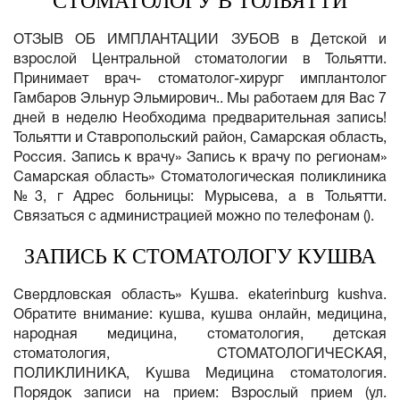
СТОМАТОЛОГУ В ТОЛЬЯТТИ
ОТЗЫВ ОБ ИМПЛАНТАЦИИ ЗУБОВ в Детской и
взрослой Центральной стоматологии в Тольятти.
Принимает врач- стоматолог-хирург имплантолог
Гамбаров Эльнур Эльмирович.. Мы работаем для Вас 7
дней в неделю Необходима предварительная запись!
Тольятти и Ставропольский район, Самарская область,
Россия. Запись к врачу» Запись к врачу по регионам»
Самарская область» Стоматологическая поликлиника
№3, г Адрес больницы: Мурысева, а в Тольятти.
Связаться с администрацией можно по телефонам ().
ЗАПИСЬ К СТОМАТОЛОГУ КУШВА
Свердловская область» Кушва. ekaterinburg kushva.
Обратите внимание: кушва, кушва онлайн, медицина,
народная медицина, стоматология, детская
стоматология, СТОМАТОЛОГИЧЕСКАЯ,
ПОЛИКЛИНИКА, Кушва Медицина стоматология.
Порядок записи на прием: Взрослый прием (ул.