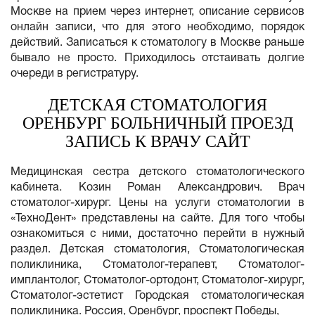
Москве на прием через интернет, описание сервисов
онлайн записи, что для этого необходимо, порядок
действий. Записаться к стоматологу в Москве раньше
бывало не просто. Приходилось отстаивать долгие
очереди в регистратуру.
ДЕТСКАЯ СТОМАТОЛОГИЯ
ОРЕНБУРГ БОЛЬНИЧНЫЙ ПРОЕЗД
ЗАПИСЬ К ВРАЧУ САЙТ
Медицинская сестра детского стоматологического
кабинета. Козин Роман Александрович. Врач
стоматолог-хирург. Цены на услуги стоматологии в
«ТехноДент» представлены на сайте. Для того чтобы
ознакомиться с ними, достаточно перейти в нужный
раздел. Детская стоматология, Стоматологическая
поликлиника, Стоматолог-терапевт, Стоматолог-
имплантолог, Стоматолог-ортодонт, Стоматолог-хирург,
Стоматолог-эстетист Городская стоматологическая
поликлиника. Россия, Оренбург, проспект Победы,