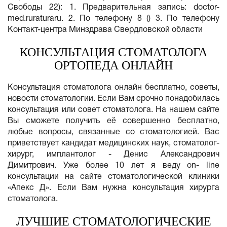
Свободы 22): 1. Предварительная запись: doctor-
med.ruraturaru. 2. По телефону 8 () 3. По телефону
Контакт-центра Минздрава Свердловской области
КОНСУЛЬТАЦИЯ СТОМАТОЛОГА
ОРТОПЕДА ОНЛАЙН
Консультация стоматолога онлайн бесплатно, советы,
новости стоматологии. Если Вам срочно понадобилась
консультация или совет стоматолога. На нашем сайте
Вы сможете получить её совершенно бесплатно,
любые вопросы, связанные со стоматологией. Вас
приветствует кандидат медицинских наук, стоматолог-
хирург, имплантолог - Денис Александрович
Димитрович. Уже более 10 лет я веду on- line
консультации на сайте стоматологической клиники
«Апекс Д». Если Вам нужна консультация хирурга
стоматолога.
ЛУЧШИЕ СТОМАТОЛОГИЧЕСКИЕ