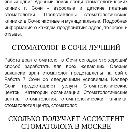
явный сдвиг. Удобный поиск среди стоматологических
клиник г. Сочи - взрослые и детские платные
стоматологии. Представлены стоматологические
клиники в Сочи: частные и муниципальные. Подробная
информация о каждом предприятии: адрес, телефон и
отзывы.
СТОМАТОЛОГ В СОЧИ ЛУЧШИЙ
Работа врач стоматолог в Сочи сегодня это хороший
способ заработать для всех желающих. Свежие
вакансии врач стоматолог представлены на сайте
Работа 7 Сочи со следующими условиями. Келлер
Сочи предоставляет услуги Стоматологические
центры. Категории организации: Стоматологические
центры. стоматология, стоматологическая клиника,
стоматология центр, стоматолог.
СКОЛЬКО ПОЛУЧАЕТ АССИСТЕНТ
СТОМАТОЛОГА В МОСКВЕ