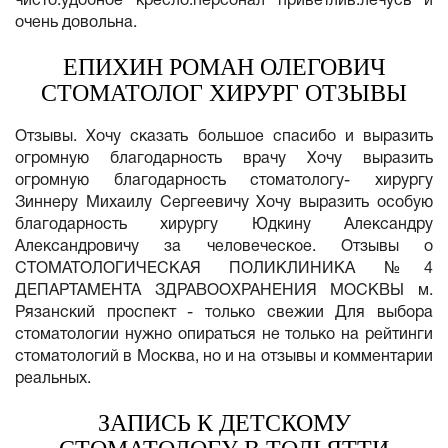
чисто.удобное кресло.персонал приветлив.лечусь и
очень довольна.
ЕПИХИН РОМАН ОЛЕГОВИЧ
СТОМАТОЛОГ ХИРУРГ ОТЗЫВЫ
Отзывы. Хочу сказать большое спасибо и выразить
огромную благодарность врачу Хочу выразить
огромную благодарность стоматологу- хирургу
Зиннеру Михаилу Сергеевичу Хочу выразить особую
благодарность хирургу Юдкину Александру
Александровичу за человеческое. Отзывы о
СТОМАТОЛОГИЧЕСКАЯ ПОЛИКЛИНИКА №4
ДЕПАРТАМЕНТА ЗДРАВООХРАНЕНИЯ МОСКВЫ м.
Рязанский проспект - только свежии Для выбора
стоматологии нужно опираться не только на рейтинги
стоматологий в Москва, но и на отзывы и комментарии
реальных.
ЗАПИСЬ К ДЕТСКОМУ