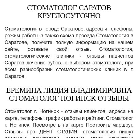
СТОМАТОЛОГ САРАТОВ
КРУГЛОСУТОЧНО
Стоматология в городе Саратове, адреса и телефоны,
режим работы, а также схема проезда Стоматология в
Саратове, получите полную информацию на нашем
сайте, оставьте свой отзыв. Стоматология,
стоматологические клиники - отзывы пациентов
Саратов лечение зубов. с выбором стоматолога, при
всем разнообразии стоматологических клиник в г.
Саратов.
ЕРЕМИНА ЛИДИЯ ВЛАДИМИРОВНА
СТОМАТОЛОГ НОГИНСК ОТЗЫВЫ
Стоматолог г. Ногинск - отзывы клиентов, адреса на
карте, телефоны, график работы и рейтинг. Стоматолог
г. Ногинск. Посмотреть на карте Построить маршрут.
Отзывы про ДЕНТ СТУДИЯ, стоматология пишут