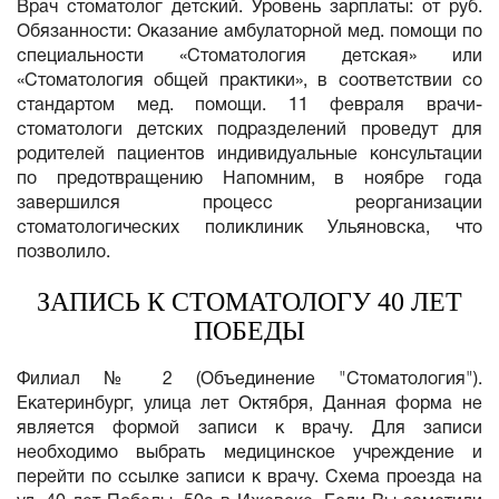
Врач стоматолог детский. Уровень зарплаты: от руб.
Обязанности: Оказание амбулаторной мед. помощи по
специальности «Стоматология детская» или
«Стоматология общей практики», в соответствии со
стандартом мед. помощи. 11 февраля врачи-
стоматологи детских подразделений проведут для
родителей пациентов индивидуальные консультации
по предотвращению Напомним, в ноябре года
завершился процесс реорганизации
стоматологических поликлиник Ульяновска, что
позволило.
ЗАПИСЬ К СТОМАТОЛОГУ 40 ЛЕТ
ПОБЕДЫ
Филиал № 2 (Объединение "Стоматология").
Екатеринбург, улица лет Октября, Данная форма не
является формой записи к врачу. Для записи
необходимо выбрать медицинское учреждение и
перейти по ссылке записи к врачу. Схема проезда на