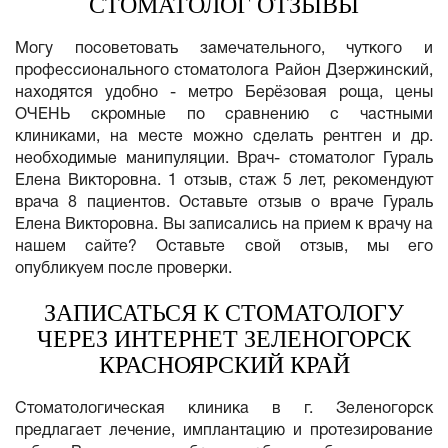
СТОМАТОЛОГ ОТЗЫВЫ
Могу посоветовать замечательного, чуткого и
профессионального стоматолога Район Дзержинский,
находятся удобно - метро Берёзовая роща, цены
ОЧЕНЬ скромные по сравнению с частными
клиниками, на месте можно сделать рентген и др.
необходимые манипуляции. Врач- стоматолог Гураль
Елена Викторовна. 1 отзыв, стаж 5 лет, рекомендуют
врача 8 пациентов. Оставьте отзыв о враче Гураль
Елена Викторовна. Вы записались на прием к врачу на
нашем сайте? Оставьте свой отзыв, мы его
опубликуем после проверки.
ЗАПИСАТЬСЯ К СТОМАТОЛОГУ
ЧЕРЕЗ ИНТЕРНЕТ ЗЕЛЕНОГОРСК
КРАСНОЯРСКИЙ КРАЙ
Стоматологическая клиника в г. Зеленогорск
предлагает лечение, имплантацию и протезирование