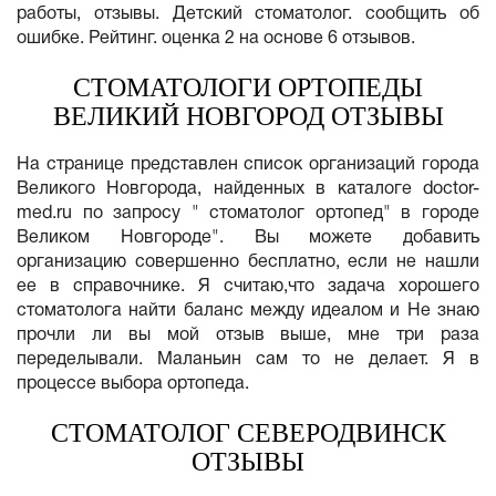
работы, отзывы. Детский стоматолог. сообщить об
ошибке. Рейтинг. оценка 2 на основе 6 отзывов.
СТОМАТОЛОГИ ОРТОПЕДЫ
ВЕЛИКИЙ НОВГОРОД ОТЗЫВЫ
На странице представлен список организаций города
Великого Новгорода, найденных в каталоге doctor-
med.ru по запросу " стоматолог ортопед" в городе
Великом Новгороде". Вы можете добавить
организацию совершенно бесплатно, если не нашли
ее в справочнике. Я считаю,что задача хорошего
стоматолога найти баланс между идеалом и Не знаю
прочли ли вы мой отзыв выше, мне три раза
переделывали. Маланьин сам то не делает. Я в
процессе выбора ортопеда.
СТОМАТОЛОГ СЕВЕРОДВИНСК
ОТЗЫВЫ