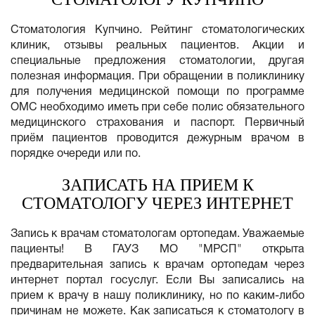
Стоматология Купчино. Рейтинг стоматологических
клиник, отзывы реальных пациентов. Акции и
специальные предложения стоматологии, другая
полезная информация. При обращении в поликлинику
для получения медицинской помощи по программе
ОМС необходимо иметь при себе полис обязательного
медицинского страхования и паспорт. Первичный
приём пациентов проводится дежурным врачом в
порядке очереди или по.
ЗАПИСАТЬ НА ПРИЕМ К
СТОМАТОЛОГУ ЧЕРЕЗ ИНТЕРНЕТ
Запись к врачам стоматологам ортопедам. Уважаемые
пациенты! В ГАУЗ МО "МРСП" открыта
предварительная запись к врачам ортопедам через
интернет портал госуслуг. Если Вы записались на
прием к врачу в нашу поликлинику, но по каким-либо
причинам не можете. Как записаться к стоматологу в