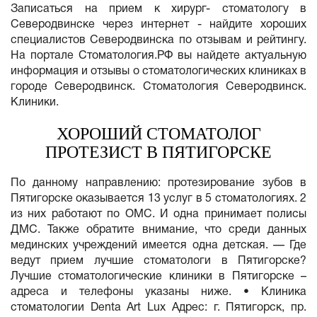
Записаться на прием к хирург- стоматологу в
Северодвинске через интернет - найдите хороших
специалистов Северодвинска по отзывам и рейтингу.
На портале Стоматология.РФ вы найдете актуальную
информация и отзывы о стоматологических клиниках в
городе Северодвинск. Стоматология Северодвинск.
Клиники.
ХОРОШИЙ СТОМАТОЛОГ
ПРОТЕЗИСТ В ПЯТИГОРСКЕ
По данному направлению: протезирование зубов в
Пятигорске оказывается 13 услуг в 5 стоматологиях. 2
из них работают по ОМС. И одна принимает полисы
ДМС. Также обратите внимание, что среди данных
мединских учреждений имеется одна детская. — Где
ведут прием лучшие стоматологи в Пятигорске?
Лучшие стоматологические клиники в Пятигорске –
адреса и телефоны указаны ниже. • Клиника
стоматологии Denta Art Lux Адрес: г. Пятигорск, пр.