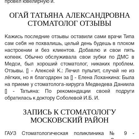
провел ювелирную и.
ОГАЙ ТАТЬЯНА АЛЕКСАНДРОВНА
СТОМАТОЛОГ ОТЗЫВЫ
Кажись последние отзывы оставили сами врачи Типа
сам себя не похвалишь, целый день будешь в плохом
настроении и без клиентов. Добавлю и свои пять
копеек. Обычно обслуживала свои зубки по ДМС в
Медси, был хороший стоматолог, никаких проблем.
Отзывы. [] - Алексей К.: Лечил пульпит, случай не из
лёгких, но я благодарен за [] - Елена Лоханкина: Была
на приеме у стоматолога-хирурга Медведева Даниила
[] - Татьяна: По рекомендации своей подруги
обратилась к доктору Соболевой И.Б. И.
ЗАПИСЬ К СТОМАТОЛОГУ
МОСКОВСКИЙ РАЙОН
ГАУЗ Стоматологическая поликлиника № 9 -