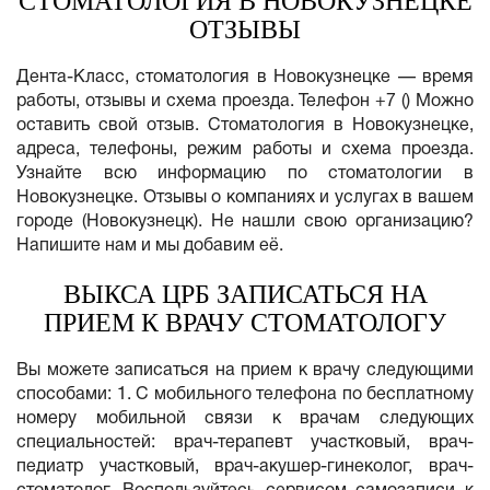
СТОМАТОЛОГИЯ В НОВОКУЗНЕЦКЕ
ОТЗЫВЫ
Дента-Класс, стоматология в Новокузнецке — время
работы, отзывы и схема проезда. Телефон +7 () Можно
оставить свой отзыв. Стоматология в Новокузнецке,
адреса, телефоны, режим работы и схема проезда.
Узнайте всю информацию по стоматологии в
Новокузнецке. Отзывы о компаниях и услугах в вашем
городе (Новокузнецк). Не нашли свою организацию?
Напишите нам и мы добавим её.
ВЫКСА ЦРБ ЗАПИСАТЬСЯ НА
ПРИЕМ К ВРАЧУ СТОМАТОЛОГУ
Вы можете записаться на прием к врачу следующими
способами: 1. С мобильного телефона по бесплатному
номеру мобильной связи к врачам следующих
специальностей: врач-терапевт участковый, врач-
педиатр участковый, врач-акушер-гинеколог, врач-