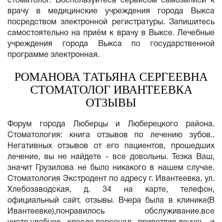
стоматолог. Воспользуйтесь сервисом самозаписи к
врачу в медицинские учреждения города Выкса
посредством электронной регистратуры. Запишитесь
самостоятельно на приём к врачу в Выксе. Лечебные
учреждения города Выкса по государственной
программе электронная.
РОМАНОВА ТАТЬЯНА СЕРГЕЕВНА
СТОМАТОЛОГ ИВАНТЕЕВКА
ОТЗЫВЫ
Форум города Люберцы и Люберецкого района.
Стоматология: книга отзывов по лечению зубов..
Негативных отзывов от его пациентов, прошедших
лечение, вы не найдете - все довольны. Тезка Ваш,
значит Грузилова не было никакого в нашем случае.
Стоматология Экстродент по адресу г. Ивантеевка, ул.
Хлебозаводская, д. 34 на карте, телефон,
официальный сайт, отзывы. Вчера была в клинике(В
Ивантеевке),понравилось обслуживание.все