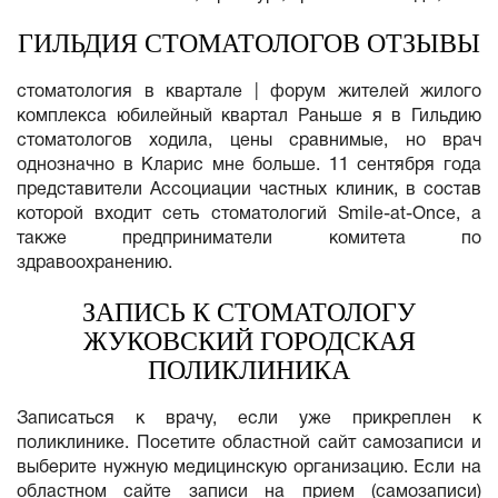
ГИЛЬДИЯ СТОМАТОЛОГОВ ОТЗЫВЫ
стоматология в квартале | форум жителей жилого
комплекса юбилейный квартал Раньше я в Гильдию
стоматологов ходила, цены сравнимые, но врач
однозначно в Кларис мне больше. 11 сентября года
представители Ассоциации частных клиник, в состав
которой входит сеть стоматологий Smile-at-Once, а
также предприниматели комитета по
здравоохранению.
ЗАПИСЬ К СТОМАТОЛОГУ
ЖУКОВСКИЙ ГОРОДСКАЯ
ПОЛИКЛИНИКА
Записаться к врачу, если уже прикреплен к
поликлинике. Посетите областной сайт самозаписи и
выберите нужную медицинскую организацию. Если на
областном сайте записи на прием (самозаписи)