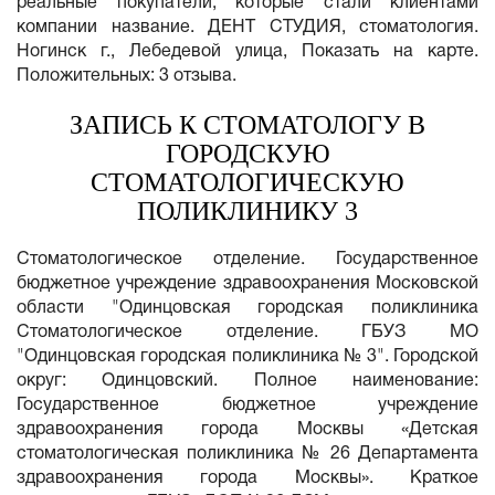
реальные покупатели, которые стали клиентами
компании название. ДЕНТ СТУДИЯ, стоматология.
Ногинск г., Лебедевой улица, Показать на карте.
Положительных: 3 отзыва.
ЗАПИСЬ К СТОМАТОЛОГУ В
ГОРОДСКУЮ
СТОМАТОЛОГИЧЕСКУЮ
ПОЛИКЛИНИКУ 3
Стоматологическое отделение. Государственное
бюджетное учреждение здравоохранения Московской
области "Одинцовская городская поликлиника
Стоматологическое отделение. ГБУЗ МО
"Одинцовская городская поликлиника № 3". Городской
округ: Одинцовский. Полное наименование:
Государственное бюджетное учреждение
здравоохранения города Москвы «Детская
стоматологическая поликлиника № 26 Департамента
здравоохранения города Москвы». Краткое