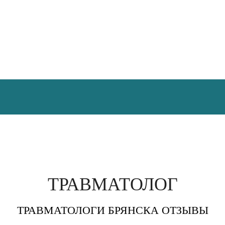
ТРАВМАТОЛОГ
ТРАВМАТОЛОГИ БРЯНСКА ОТЗЫВЫ