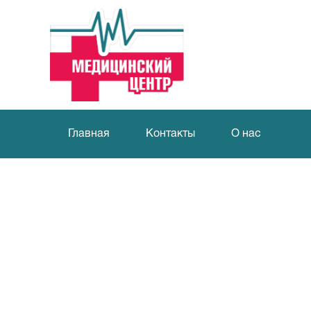
Главная
Контакты
О нас