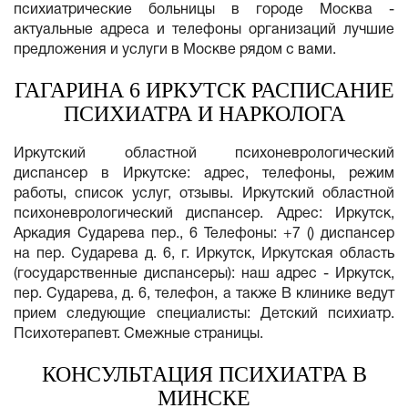
психиатрические больницы в городе Москва -
актуальные адреса и телефоны организаций лучшие
предложения и услуги в Москве рядом с вами.
ГАГАРИНА 6 ИРКУТСК РАСПИСАНИЕ
ПСИХИАТРА И НАРКОЛОГА
Иркутский областной психоневрологический
диспансер в Иркутске: адрес, телефоны, режим
работы, список услуг, отзывы. Иркутский областной
психоневрологический диспансер. Адрес: Иркутск,
Аркадия Сударева пер., 6 Телефоны: +7 () диспансер
на пер. Сударева д. 6, г. Иркутск, Иркутская область
(государственные диспансеры): наш адрес - Иркутск,
пер. Сударева, д. 6, телефон, а также В клинике ведут
прием следующие специалисты: Детский психиатр.
Психотерапевт. Смежные страницы.
КОНСУЛЬТАЦИЯ ПСИХИАТРА В
МИНСКЕ