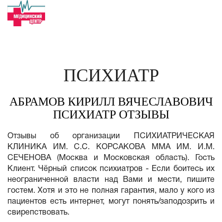
ПСИХИАТР
АБРАМОВ КИРИЛЛ ВЯЧЕСЛАВОВИЧ
ПСИХИАТР ОТЗЫВЫ
Отзывы об организации ПСИХИАТРИЧЕСКАЯ
КЛИНИКА ИМ. С.С. КОРСАКОВА ММА ИМ. И.М.
СЕЧЕНОВА (Москва и Московская область). Гость
Клиент. Чёрный список психиатров - Если боитесь их
неограниченной власти над Вами и мести, пишите
гостем. Хотя и это не полная гарантия, мало у кого из
пациентов есть интернет, могут понять/заподозрить и
свирепствовать.