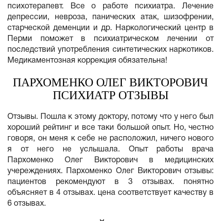
психотерапевт. Все о работе психиатра. Лечение
депрессии, невроза, панических атак, шизофрении,
старческой деменции и др. Наркологический центр в
Перми поможет в психиатрическом лечении от
последствий употребления синтетических наркотиков.
Медикаментозная коррекция обязательна!
ПАРХОМЕНКО ОЛЕГ ВИКТОРОВИЧ
ПСИХИАТР ОТЗЫВЫ
Отзывы. Пошла к этому доктору, потому что у него был
хороший рейтинг и все таки большой опыт. Но, честно
говоря, он меня к себе не расположил, ничего нового
я от него не услышала. Опыт работы врача
Пархоменко Олег Викторович в медицинских
учереждениях. Пархоменко Олег Викторович отзывы:
пациентов рекомендуют в 3 отзывах. понятно
объясняет в 4 отзывах. цена соответствует качеству в
6 отзывах.