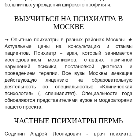
больничных учреждений широкого профиля и.
ВЫУЧИТЬСЯ НА ПСИХИАТРА В
МОСКВЕ
➙ Опытные психиатры в разных районах Москвы. ★
Актуальные цены на консультацию и отзывы
пациентов. Психиатр – врач, который занимается
исследованием механизмов, ставших причиной
нарушений психики, постановкой диагноза и
проведением терапии. Все вузы Москвы имеющие
действующую лицензию на образовательную
деятельность со специальностью «Клиническая
психология» (, специалитет). Специальности года
обновляются представителями вузов и модераторами
нашего проекта.
ЧАСТНЫЕ ПСИХИАТРЫ ПЕРМЬ
Сединин Андрей Леонидович - врач психиатр,