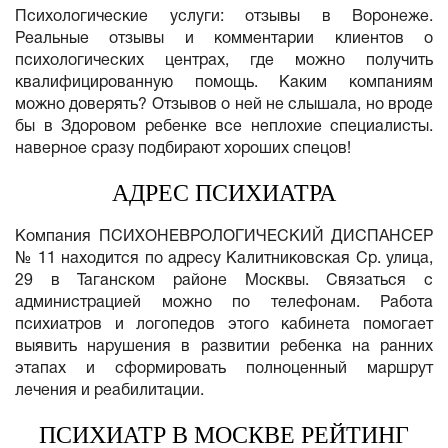
Психологические услуги: отзывы в Воронеже.
Реальные отзывы и комментарии клиентов о
психологических центрах, где можно получить
квалифицированную помощь. Каким компаниям
можно доверять? Отзывов о ней не слышала, но вроде
бы в Здоровом ребенке все неплохие специалисты.
наверное сразу подбирают хороших спецов!
АДРЕС ПСИХИАТРА
Компания ПСИХОНЕВРОЛОГИЧЕСКИЙ ДИСПАНСЕР
№ 11 находится по адресу Калитниковская Ср. улица,
29 в Таганском районе Москвы. Связаться с
администрацией можно по телефонам. Работа
психиатров и логопедов этого кабинета помогает
выявить нарушения в развитии ребенка на ранних
этапах и сформировать полноценный маршрут
лечения и реабилитации.
ПСИХИАТР В МОСКВЕ РЕЙТИНГ