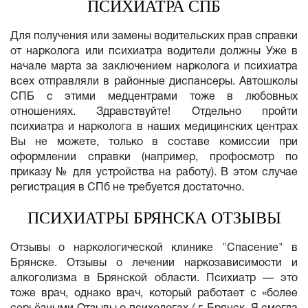
ПСИХИАТРА СПБ
Для получения или замены водительских прав справки
от нарколога или психиатра водители должны Уже в
начале марта за заключением нарколога и психиатра
всех отправляли в районные диспансеры. Автошколы
СПБ с этими медцентрами тоже в любовных
отношениях. Здравствуйте! Отдельно пройти
психиатра и нарколога в наших медицинских центрах
Вы не можете, только в составе комиссии при
оформлении справки (например, профосмотр по
приказу № для устройства на работу). В этом случае
регистрация в СПб не требуется достаточно.
ПСИХИАТРЫ БРЯНСКА ОТЗЫВЫ
Отзывы о наркологической клинике "Спасение" в
Брянске. Отзывы о лечении наркозависимости и
алкоголизма в Брянской области. Психиатр — это
тоже врач, однако врач, который работает с «более