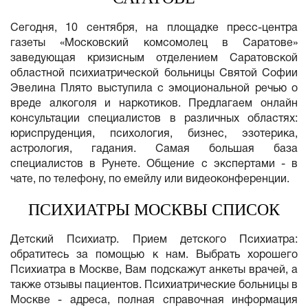
Сегодня, 10 сентября, на площадке пресс-центра
газеты «Московский комсомолец в Саратове»
заведующая кризисным отделением Саратовской
областной психиатрической больницы Святой Софии
Эвелина Плято выступила с эмоциональной речью о
вреде алкоголя и наркотиков. Предлагаем онлайн
консультации специалистов в различных областях:
юриспруденция, психология, бизнес, эзотерика,
астрология, гадания. Самая большая база
специалистов в Рунете. Общение с экспертами - в
чате, по телефону, по емейлу или видеоконференции.
ПСИХИАТРЫ МОСКВЫ СПИСОК
Детский Психиатр. Прием детского Психиатра:
обратитесь за помощью к нам. Выбрать хорошего
Психиатра в Москве, Вам подскажут анкеты врачей, а
также отзывы пациентов. Психиатрические больницы в
Москве - адреса, полная справочная информация