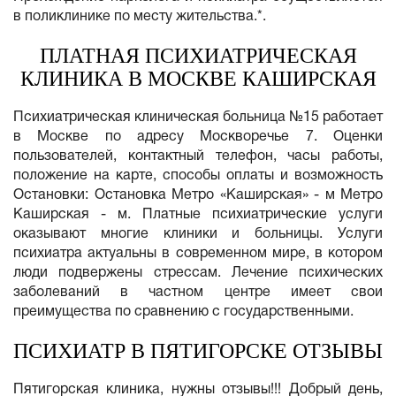
в поликлинике по месту жительства.*.
ПЛАТНАЯ ПСИХИАТРИЧЕСКАЯ
КЛИНИКА В МОСКВЕ КАШИРСКАЯ
Психиатрическая клиническая больница №15 работает
в Москве по адресу Москворечье 7. Оценки
пользователей, контактный телефон, часы работы,
положение на карте, способы оплаты и возможность
Остановки: Остановка Метро «Каширская» - м Метро
Каширская - м. Платные психиатрические услуги
оказывают многие клиники и больницы. Услуги
психиатра актуальны в современном мире, в котором
люди подвержены стрессам. Лечение психических
заболеваний в частном центре имеет свои
преимущества по сравнению с государственными.
ПСИХИАТР В ПЯТИГОРСКЕ ОТЗЫВЫ
Пятигорская клиника, нужны отзывы!!! Добрый день,