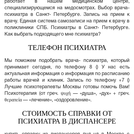
работает в нашем медицинском центре,
специализирующемся на медосмотрах. Выбор врача-
психиатра в Санкт- Петербурге. Запись на прием к
врачу. Единая система самозаписи на прием к врачу в
поликлиники СПБ. Психиатры в Санкт- Петербурге.
Как выбрать подходящего мне психиатра?
ТЕЛЕФОН ПСИХИАТРА
Мы поможем подобрать врача- психиатра, который
принимает сегодня, по телефону 8 () У нас есть
актуальная информация о информация по расписанию
работы врачей и клиник. Запись по телефону +7 ()
Лучшие психотерапевты Москвы готовы помочь Вам!
Психотерапия (от греч. ψυχή — «душа», «дух» + греч.
θεραπεία — «лечение», «оздоровление».
СТОИМОСТЬ СПРАВКИ ОТ
ПСИХИАТРА В ДИСПАНСЕРЕ