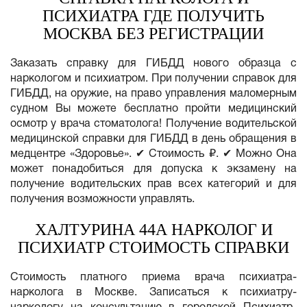
ПСИХИАТРА ГДЕ ПОЛУЧИТЬ
МОСКВА БЕЗ РЕГИСТРАЦИИ
Заказать справку для ГИБДД нового образца с
наркологом и психиатром. При получении справок для
ГИБДД, на оружие, на право управления маломерным
судном Вы можете бесплатно пройти медицинский
осмотр у врача стоматолога! Получение водительской
медицинской справки для ГИБДД в день обращения в
медцентре «Здоровье». ✔ Стоимость ₽. ✔ Можно Она
может понадобиться для допуска к экзамену на
получение водительских прав всех категорий и для
получения возможности управлять.
ХАЛТУРИНА 44А НАРКОЛОГ И
ПСИХИАТР СТОИМОСТЬ СПРАВКИ
Стоимость платного приема врача психиатра-
нарколога в Москве. Записаться к психиатру-