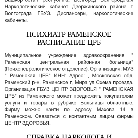
Башкортостан республика Белгород Белгородская
Наркологический кабинет Дзержинского района г.
Волгограда ГБУЗ. Диспансеры, наркологические
кабинеты.
ПСИХИАТР РАМЕНСКОЕ
РАСПИСАНИЕ ЦРБ
Муниципальное учреждение здравоохранения "
Раменская центральная районная больница"
(Психоневрологическое отделение). Организация: МУЗ
" Раменская ЦРБ" ИНН: Адрес: , Московская обл,
Раменский р-н, Раменское г, Мира ул Схема проезда.
Организация ГБУЗ ЦЕНТР ЗДОРОВЬЯ " РАМЕНСКАЯ
ЦРБ" из Раменского может предложить покупателям
услуги и товары в рубрике Больницы областные.
Фирму можно найти по адресу Махова 14 в
Раменском. Связаться с контактным лицом фирмы
ЦЕНТР ЗДОРОВЬЯ.
СПРАВКА НАРКОЛОГА И