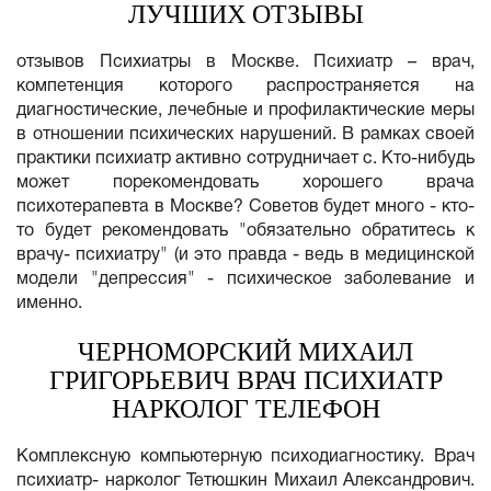
ЛУЧШИХ ОТЗЫВЫ
отзывов Психиатры в Москве. Психиатр – врач,
компетенция которого распространяется на
диагностические, лечебные и профилактические меры
в отношении психических нарушений. В рамках своей
практики психиатр активно сотрудничает с. Кто-нибудь
может порекомендовать хорошего врача
психотерапевта в Москве? Советов будет много - кто-
то будет рекомендовать "обязательно обратитесь к
врачу- психиатру" (и это правда - ведь в медицинской
модели "депрессия" - психическое заболевание и
именно.
ЧЕРНОМОРСКИЙ МИХАИЛ
ГРИГОРЬЕВИЧ ВРАЧ ПСИХИАТР
НАРКОЛОГ ТЕЛЕФОН
Комплексную компьютерную психодиагностику. Врач
психиатр- нарколог Тетюшкин Михаил Александрович.