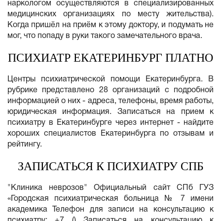
наркологом осуществляются в специализированных
медицинских организациях по месту жительства).
Когда пришёл на приём к этому доктору, и подумать не
мог, что попаду в руки такого замечательного врача.
ПСИХИАТР ЕКАТЕРИНБУРГ ПЛАТНО
Центры психиатрической помощи Екатеринбурга. В
рубрике представлено 28 организаций с подробной
информацией о них - адреса, телефоны, время работы,
юридическая информация. Записаться на прием к
психиатру в Екатеринбурге через интернет - найдите
хороших специалистов Екатеринбурга по отзывам и
рейтингу.
ЗАПИСАТЬСЯ К ПСИХИАТРУ СПБ
"Клиника неврозов" Официальный сайт СПб ГУЗ
«Городская психиатрическая больница № 7 имени
академика Телефон для записи на консультацию к
психиатру: +7 () Записаться на консультацию к