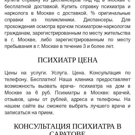
купить справку из диспансеров пнд нд в Москве с
бесплатной доставкой. Купить справку психиатра и
нарколога в Москве с доставкой. % оригинальные
справки из поликлиники. Диспансеры. Для
прохождения осмотра врачом психиатром-наркологом
гражданам, зарегистрированным по месту жительства
в г. Москве, либо зарегистрированным по месту
пребывания в г. Москве в течение 3 и более лет.
ПСИХИАТР ЦЕНА
Цены на услуги. Услуга. Цена. Консультация по
телефону. Бесплатно! Наша клиника предоставляет
возможность вызвать врача- психиатра на дом в
Москве за 6 руб. Психиатры в Москве: врачей,
отзывов, цены от рублей, адреса и телефоны. На
нашем сайте вы сможете выбрать лучшего врача и
записаться на прием.
КОНСУЛЬТАЦИЯ ПСИХИАТРА В
САРАТОВЕ