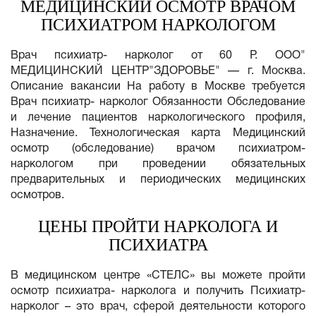
МЕДИЦИНСКИЙ ОСМОТР ВРАЧОМ
ПСИХИАТРОМ НАРКОЛОГОМ
Врач психиатр- нарколог от 60 P. ООО"
МЕДИЦИНСКИЙ ЦЕНТР"ЗДОРОВЬЕ" — г. Москва.
Описание вакансии На работу в Москве требуется
Врач психиатр- нарколог Обязанности Обследование
и лечение пациентов наркологического профиля,
Назначение. Технологическая карта Медицинский
осмотр (обследование) врачом психиатром-
наркологом при проведении обязательных
предварительных и периодических медицинских
осмотров.
ЦЕНЫ ПРОЙТИ НАРКОЛОГА И
ПСИХИАТРА
В медицинском центре «СТЕЛС» вы можете пройти
осмотр психиатра- нарколога и получить Психиатр-
нарколог – это врач, сферой деятельности которого