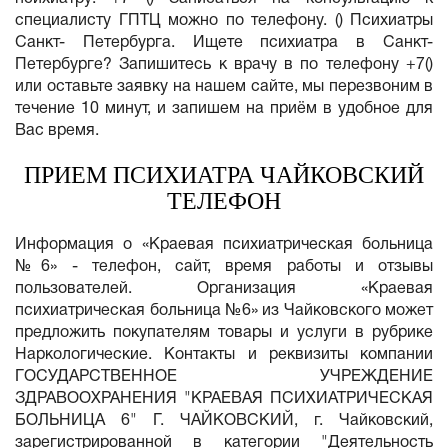
специалисту ГПТЦ можно по телефону. () Психиатры
Санкт- Петербурга. Ищете психиатра в Санкт-
Петербурге? Запишитесь к врачу в по телефону +7()
или оставьте заявку на нашем сайте, мы перезвоним в
течение 10 минут, и запишем на приём в удобное для
Вас время.
ПРИЕМ ПСИХИАТРА ЧАЙКОВСКИЙ
ТЕЛЕФОН
Информация о «Краевая психиатрическая больница
№6» - телефон, сайт, время работы и отзывы
пользователей. Организация «Краевая
психиатрическая больница №6» из Чайковского может
предложить покупателям товары и услуги в рубрике
Наркологические. Контакты и реквизиты компании
ГОСУДАРСТВЕННОЕ УЧРЕЖДЕНИЕ
ЗДРАВООХРАНЕНИЯ "КРАЕВАЯ ПСИХИАТРИЧЕСКАЯ
БОЛЬНИЦА 6" Г. ЧАЙКОВСКИЙ, г. Чайковский,
зарегистрированной в категории "Деятельность