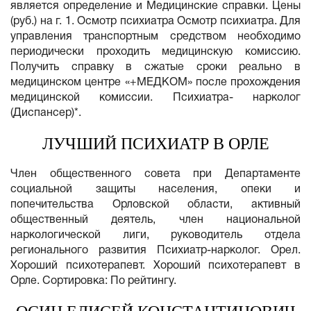
является определение и Медицинские справки. Цены
(руб.) на г. 1. Осмотр психиатра Осмотр психиатра. Для
управления транспортным средством необходимо
периодически проходить медицинскую комиссию.
Получить справку в сжатые сроки реально в
медицинском центре «+МЕДКОМ» после прохождения
медицинской комиссии. Психиатра- нарколог
(Диспансер)*.
ЛУЧШИЙ ПСИХИАТР В ОРЛЕ
Член общественного совета при Департаменте
социальной защиты населения, опеки и
попечительства Орловской области, активный
общественный деятель, член национальной
наркологической лиги, руководитель отдела
регионального развития Психиатр-нарколог. Орел.
Хороший психотерапевт. Хороший психотерапевт в
Орле. Сортировка: По рейтингу.