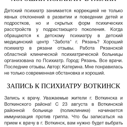
Детский психиатр занимается коррекцией не только
явных отклонений в развитии и поведении детей и
подростков, но и скрытых форм психических
расстройств у подрастающего поколения. Когда
обращаются к детскому психиатру в детский
медицинский центр "Забота" г. Рязань? Хороший
психиатр в рязани отзывы. Работа Рязанской
областной клинической психиатрической больницы
организована по Психиатр. Город: Рязань. Все врачи.
Последние отзывы. Автор: Катерина. Мне понравилась
не только современная обстановка и хороший.
ЗАПИСЬ К ПСИХИАТРУ ВОТКИНСК
Запись к врачу. Уважаемые жители г. Воткинска и
Воткинского района! С 23 августа в Воткинской
районной больнице (поликлинике) начинается
иммунизация против гриппа. Что бы записаться на
прием к врачу в г. Воткинск, вам нужно будет выбрать