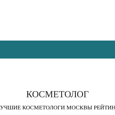
КОСМЕТОЛОГ
УЧШИЕ КОСМЕТОЛОГИ МОСКВЫ РЕЙТИ