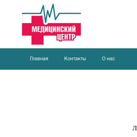
Главная
Контакты
О нас
Л