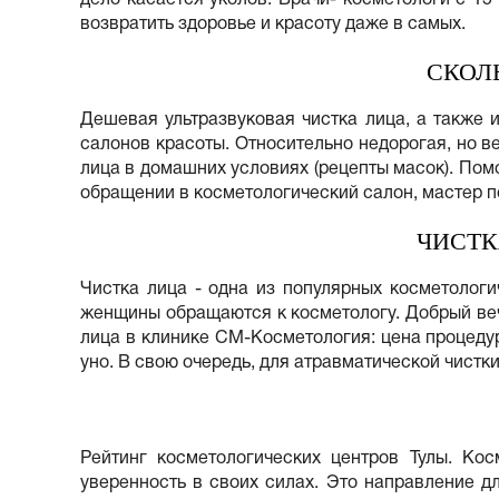
возвратить здоровье и красоту даже в самых.
СКОЛ
Дешевая ультразвуковая чистка лица, а также 
салонов красоты. Относительно недорогая, но в
лица в домашних условиях (рецепты масок). Пом
обращении в косметологический салон, мастер п
ЧИСТК
Чистка лица - одна из популярных косметологи
женщины обращаются к косметологу. Добрый вече
лица в клинике СМ-Косметология: цена процеду
уно. В свою очередь, для атравматической чистк
Рейтинг косметологических центров Тулы. Ко
уверенность в своих силах. Это направление для