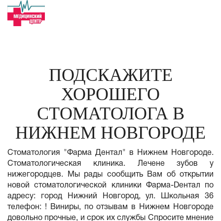
ПОДСКАЖИТЕ
ХОРОШЕГО
СТОМАТОЛОГА В
НИЖНЕМ НОВГОРОДЕ
Стоматология "Фарма Дентал" в Нижнем Новгороде.
Стоматологическая клиника. Лечене зубов у
нижегородцев. Мы рады сообщить Вам об открытии
новой стоматологической клиники Фарма-Dентал по
адресу: город Нижний Новгород, ул. Школьная 36
телефон: ! Виниры, по отзывам в Нижнем Новгороде
довольно прочные, и срок их службы Спросите мнение