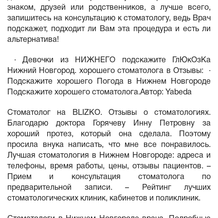
знаком, друзей или родственников, а лучше всего,
запишитесь на консультацию к стоматологу, ведь Врач
подскажет, подходит ли Вам эта процедура и есть ли
альтернатива!
· Девочки из НИЖНЕГО подскажите ГлЮкОзКа
Нижний Новгород. хорошего стоматолога в Отзывы: ·
Подскажите хорошего Погода в Нижнем Новгороде
Подскажите хорошего стоматолога.Автор: Yabeda
Стоматолог на BLIZKO. Отзывы о стоматологиях.
Благодарю доктора Горячеву Инну Петровну за
хороший протез, который она сделала. Поэтому
просила внука написать, что мне все понравилось.
Лучшая стоматология в Нижнем Новгороде: адреса и
телефоны, время работы, цены, отзывы пациентов. –
Прием и консультация стоматолога по
предварительной записи. – Рейтинг лучших
стоматологических клиник, кабинетов и поликлиник.