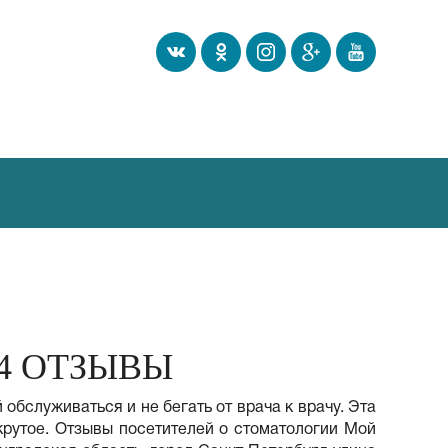
4 ОТЗЫВЫ
обслуживаться и не бегать от врача к врачу. Эта
крутое. Отзывы посетителей о стоматологии Мой