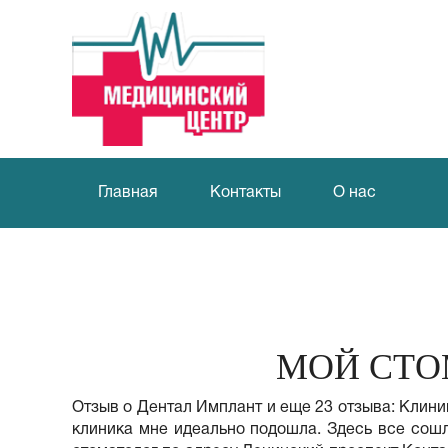
Главная
Контакты
О нас
МОЙ СТО
Отзыв о Дентал Имплант и еще 23 отзыва: Клинику
клиника мне идеально подошла. Здесь все сошл