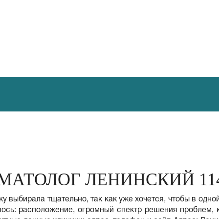
МАТОЛОГ ЛЕНИНСКИЙ 11
 выбирала тщательно, так как уже хочется, чтобы в одной 
ось: расположение, огромный спектр решения проблем, 