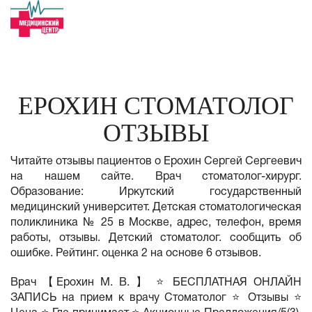
ЕРОХИН СТОМАТОЛОГ
ОТЗЫВЫ
Читайте отзывы пациентов о Ерохин Сергей Сергеевич
на нашем сайте. Врач стоматолог-хирург.
Образование: Иркутский государственный
медицинский университет. Детская стоматологическая
поликлиника № 25 в Москве, адрес, телефон, время
работы, отзывы. Детский стоматолог. сообщить об
ошибке. Рейтинг. оценка 2 на основе 6 отзывов.
Врач 【Ерохин М. В. 】 ⭐ БЕСПЛАТНАЯ ОНЛАЙН
ЗАПИСЬ на прием к врачу Стоматолог ⭐ Отзывы ⭐