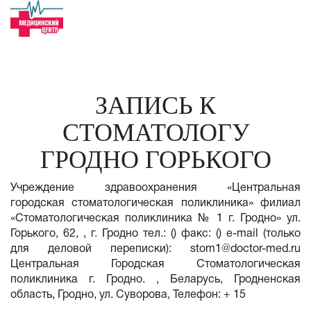
ЗАПИСЬ К
СТОМАТОЛОГУ
ГРОДНО ГОРЬКОГО
Учреждение здравоохранения «Центральная
городская стоматологическая поликлиника» филиал
«Стоматологическая поликлиника № 1 г. Гродно» ул.
Горького, 62, , г. Гродно тел.: () факс: () e-mail (только
для деловой переписки):
stom1@doctor-med.ru
Центральная Городская Стоматологическая
поликлиника г. Гродно. , Беларусь, Гродненская
область, Гродно, ул. Суворова, Телефон: + 15