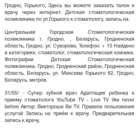
Гродно, Горького, Здесь вы можете заказать талон к
врачу через интернет. Детская стоматологическая
поликлиника по ул.Горького к стоматологу, запись на.
Центральная Городская Стоматологическая
поликлиника г. Гродно. , Беларусь, Гродненская
область, Гродно, ул. Суворова, Телефон: + 15 Найдено
в категориях: стоматолог, стоматологическая клиника.
Фотографии Детская Стоматологическая
поликлиника, Гродно, Гродненский район, Гродненская
область, Беларусь. ул. Максима Горького 62, Гродно,
Беларусь. метров.
31/05/ · Супер зубной врач Адаптация ребенка к
приему стоматолога YouTube TV - Live TV like never
before Автор: Виктороша Ви TV. Правила пользования
услугой Запись на приём к врачу. Предварительная
запись к врачу.