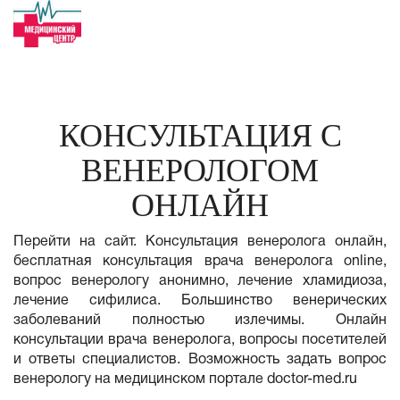
КОНСУЛЬТАЦИЯ С
ВЕНЕРОЛОГОМ
ОНЛАЙН
Перейти на сайт. Консультация венеролога онлайн,
бесплатная консультация врача венеролога online,
вопрос венерологу анонимно, лечение хламидиоза,
лечение сифилиса. Большинство венерических
заболеваний полностью излечимы. Онлайн
консультации врача венеролога, вопросы посетителей
и ответы специалистов. Возможность задать вопрос
венерологу на медицинском портале doctor-med.ru