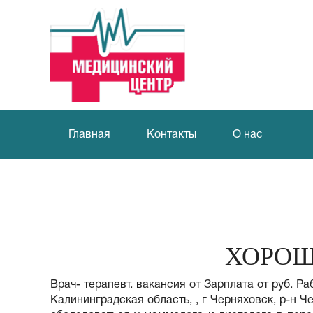
Главная
Контакты
О нас
ХОРОШ
Врач- терапевт. вакансия от Зарплата от руб. 
Калининградская область, , г Черняховск, р-н 