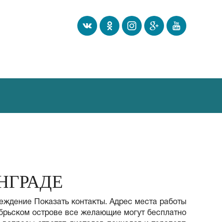
НГРАДЕ
реждение Показать контакты. Адрес места работы
тябрьском острове все желающие могут бесплатно