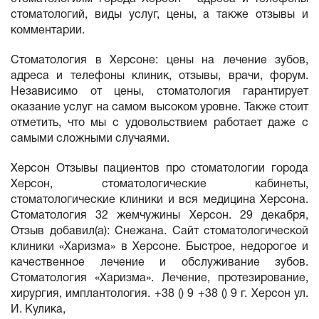
стоматологий, виды услуг, цены, а также отзывы и
комментарии.
Стоматология в Херсоне: цены на лечение зубов,
адреса и телефоны клиник, отзывы, врачи, форум.
Независимо от цены, стоматология гарантирует
оказание услуг на самом высоком уровне. Также стоит
отметить, что мы с удовольствием работает даже с
самыми сложными случаями.
Херсон Отзывы пациентов про стоматологии города
Херсон, стоматологические кабинеты,
стоматологические клиники и вся медицина Херсона.
Стоматология 32 жемчужины Херсон. 29 декабря,
Отзыв добавил(а): Снежана. Сайт стоматологической
клиники «Харизма» в Херсоне. Быстрое, недорогое и
качественное лечение и обслуживание зубов.
Стоматология «Харизма». Лечение, протезирование,
хирургия, имплантология. +38 () 9 +38 () 9 г. Херсон ул.
И. Кулика,