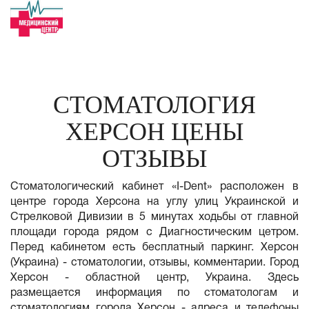
СТОМАТОЛОГИЯ
ХЕРСОН ЦЕНЫ
ОТЗЫВЫ
Стоматологический кабинет «I-Dent» расположен в
центре города Херсона на углу улиц Украинской и
Стрелковой Дивизии в 5 минутах ходьбы от главной
площади города рядом с Диагностическим цетром.
Перед кабинетом есть бесплатный паркинг. Херсон
(Украина) - стоматологии, отзывы, комментарии. Город
Херсон - областной центр, Украина. Здесь
размещается информация по стоматологам и
стоматологиям города Херсон - адреса и телефоны