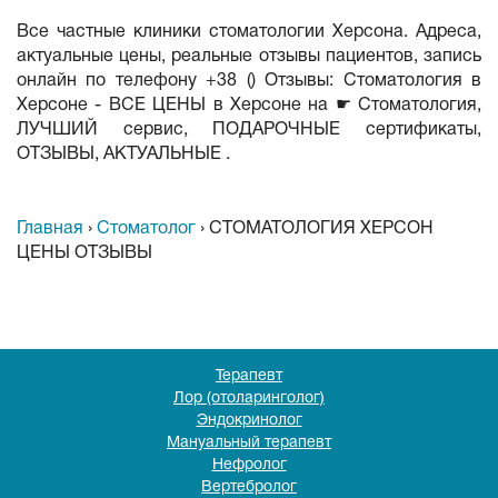
Все частные клиники стоматологии Херсона. Адреса,
актуальные цены, реальные отзывы пациентов, запись
онлайн по телефону +38 () Отзывы: Стоматология в
Херсоне - ВСЕ ЦЕНЫ в Херсоне на ☛ Стоматология,
ЛУЧШИЙ сервис, ПОДАРОЧНЫЕ сертификаты,
ОТЗЫВЫ, АКТУАЛЬНЫЕ .
Главная
›
Стоматолог
›
СТОМАТОЛОГИЯ ХЕРСОН
ЦЕНЫ ОТЗЫВЫ
Терапевт
Лор (отоларинголог)
Эндокринолог
Мануальный терапевт
Нефролог
Вертебролог