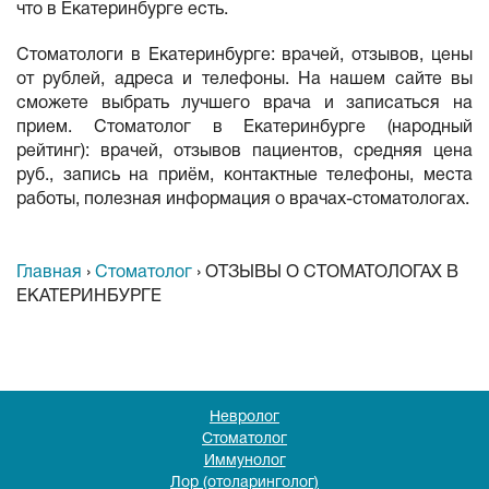
что в Екатеринбурге есть.
Стоматологи в Екатеринбурге: врачей, отзывов, цены
от рублей, адреса и телефоны. На нашем сайте вы
сможете выбрать лучшего врача и записаться на
прием. Стоматолог в Екатеринбурге (народный
рейтинг): врачей, отзывов пациентов, средняя цена
руб., запись на приём, контактные телефоны, места
работы, полезная информация о врачах-стоматологах.
Главная
›
Стоматолог
›
ОТЗЫВЫ О СТОМАТОЛОГАХ В
ЕКАТЕРИНБУРГЕ
Невролог
Стоматолог
Иммунолог
Лор (отоларинголог)