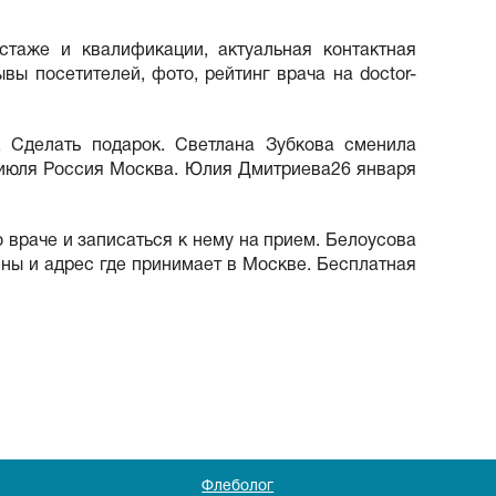
таже и квалификации, актуальная контактная
вы посетителей, фото, рейтинг врача на doctor-
 Сделать подарок. Светлана Зубкова сменила
 июля Россия Москва. Юлия Дмитриева26 января
 враче и записаться к нему на прием. Белоусова
ены и адрес где принимает в Москве. Бесплатная
Флеболог