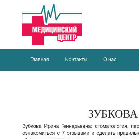
Главная
Контакты
О нас
ЗУБКОВА
Зубкова Ирина Геннадьевна: стоматология, па
ознакомиться с 7 отзывами и сделать правильн