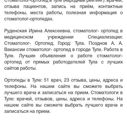
Стоматолог-ортопед в Туле (народный рейтинг): врачей,
отзыва пациентов, запись на приём, контактные
телефоны, места работы, полезная информация о
стоматолог-ортопедах.
Руденская Ирина Алексеевна. стоматолог- ортопед в
медицинском учреждении Специализации:
Стоматолог- Ортопед. Город: Тула. Позднов А. А.
Вакансии стоматолог- ортопед в городе Туле. Работа в
Туле. Лучшие объявления о работе стоматолог-
ортопед от прямых работодателей Тула с лучших
сайтов работы.
Ортопеды в Туле: 51 врач, 23 отзыва, цены, адреса и
телефоны. На нашем сайте вы сможете выбрать
лучшего врача и записаться на прием. Стоматологи в
Туле: врачей, отзывов, цены, адреса и телефоны. На
нашем сайте вы сможете выбрать лучшего врача и
записаться на прием.