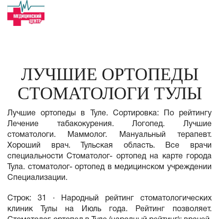
ЛУЧШИЕ ОРТОПЕДЫ
СТОМАТОЛОГИ ТУЛЫ
Лучшие ортопеды в Туле. Сортировка: По рейтингу
Лечение табакокурения. Логопед. Лучшие
стоматологи. Маммолог. Мануальный терапевт.
Хороший врач. Тульская область. Все врачи
специальности Стоматолог- ортопед на карте города
Тула. стоматолог- ортопед в медицинском учреждении
Специализации.
Строк: 31 · Народный рейтинг стоматологических
клиник Тулы на Июль года. Рейтинг позволяет.