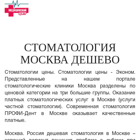
СТОМАТОЛОГИЯ
МОСКВА ДЕШЕВО
Стоматологии цены. Стоматологии цены - Эконом.
Представленные на нашем портале
стоматологические клиники Москва разделены по
ценовой категории на три большие группы. Оказание
платных стоматологических услуг в Москве (услуги
частной стоматологии). Современная стоматология
ПРОФИ-Дент в Москве оказывает качественные
платные.
Москва. Россия дешевая стоматология в Москве –