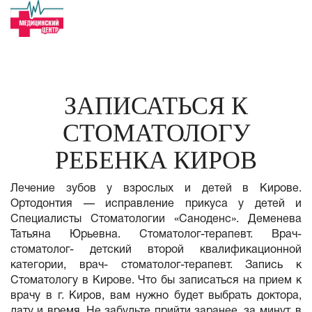
ЗАПИСАТЬСЯ К
СТОМАТОЛОГУ
РЕБЕНКА КИРОВ
Лечение зубов у взрослых и детей в Кирове.
Ортодонтия — исправление прикуса у детей и
Специалисты Стоматологии «Саноденс». Деменева
Татьяна Юрьевна. Стоматолог-терапевт. Врач-
стоматолог- детский второй квалификационной
категории, врач- стоматолог-терапевт. Запись к
Стоматологу в Кирове. Что бы записаться на прием к
врачу в г. Киров, вам нужно будет выбрать доктора,
дату и время. Не забудьте прийти заранее, за минут, в