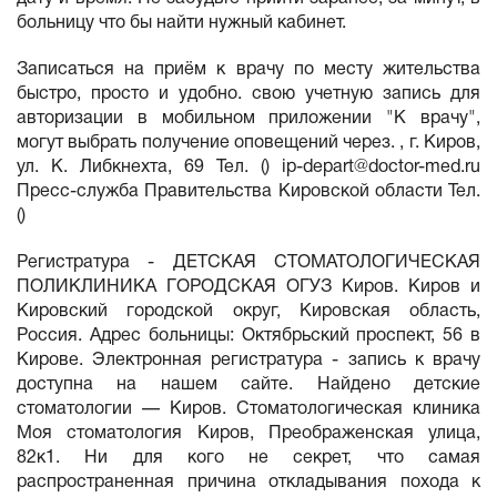
больницу что бы найти нужный кабинет.
Записаться на приём к врачу по месту жительства
быстро, просто и удобно. свою учетную запись для
авторизации в мобильном приложении "К врачу",
могут выбрать получение оповещений через. , г. Киров,
ул. К. Либкнехта, 69 Тел. ()
ip-depart@doctor-med.ru
Пресс-служба Правительства Кировской области Тел.
()
Регистратура - ДЕТСКАЯ СТОМАТОЛОГИЧЕСКАЯ
ПОЛИКЛИНИКА ГОРОДСКАЯ ОГУЗ Киров. Киров и
Кировский городской округ, Кировская область,
Россия. Адрес больницы: Октябрьский проспект, 56 в
Кирове. Электронная регистратура - запись к врачу
доступна на нашем сайте. Найдено детские
стоматологии — Киров. Стоматологическая клиника
Моя стоматология Киров, Преображенская улица,
82к1. Ни для кого не секрет, что самая
распространенная причина откладывания похода к