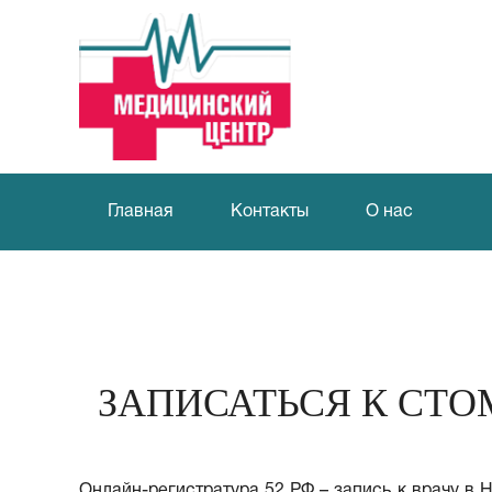
Главная
Контакты
О нас
ЗАПИСАТЬСЯ К СТО
Онлайн-регистратура 52 РФ – запись к врачу в 