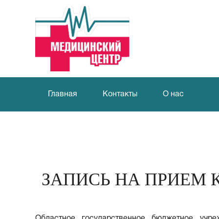
Главная
Контакты
О нас
ЗАПИСЬ НА ПРИЕМ 
Областное государственное бюджетное учреж