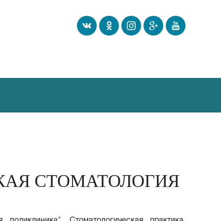
СКАЯ СТОМАТОЛОГИЯ
 поликлиника". Стоматологическая практика.