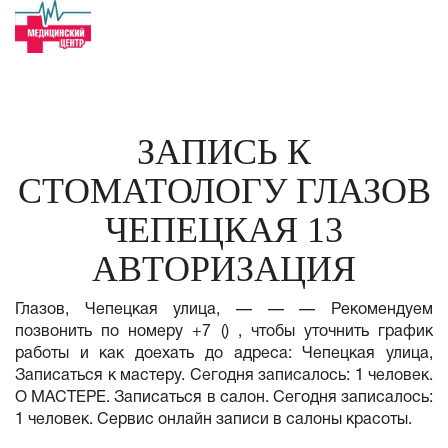
ЗАПИСЬ К
СТОМАТОЛОГУ ГЛАЗОВ
ЧЕПЕЦКАЯ 13
АВТОРИЗАЦИЯ
Глазов, Чепецкая улица, — — — Рекомендуем
позвонить по номеру +7 () , чтобы уточнить график
работы и как доехать до адреса: Чепецкая улица,
Записаться к мастеру. Сегодня записалось: 1 человек.
О МАСТЕРЕ. Записаться в салон. Сегодня записалось:
1 человек. Сервис онлайн записи в салоны красоты.