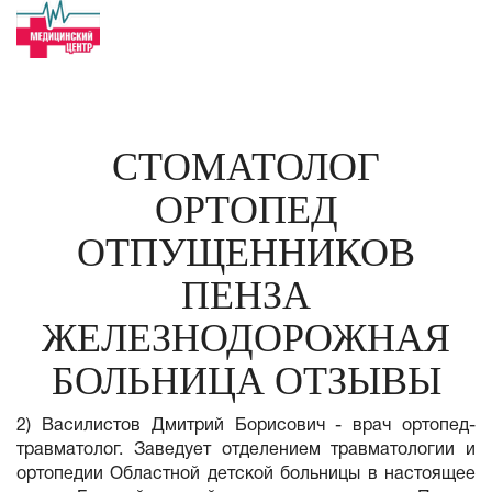
СТОМАТОЛОГ
ОРТОПЕД
ОТПУЩЕННИКОВ
ПЕНЗА
ЖЕЛЕЗНОДОРОЖНАЯ
БОЛЬНИЦА ОТЗЫВЫ
2) Василистов Дмитрий Борисович - врач ортопед-
травматолог. Заведует отделением травматологии и
ортопедии Областной детской больницы в настоящее