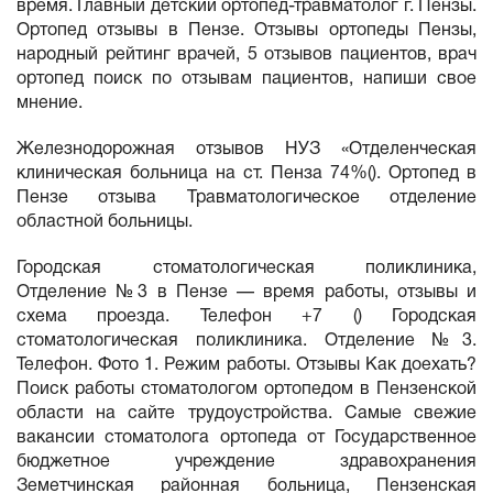
время. Главный детский ортопед-травматолог г. Пензы.
Ортопед отзывы в Пензе. Отзывы ортопеды Пензы,
народный рейтинг врачей, 5 отзывов пациентов, врач
ортопед поиск по отзывам пациентов, напиши свое
мнение.
Железнодорожная отзывов НУЗ «Отделенческая
клиническая больница на ст. Пенза 74%(). Ортопед в
Пензе отзыва Травматологическое отделение
областной больницы.
Городская стоматологическая поликлиника,
Отделение №3 в Пензе — время работы, отзывы и
схема проезда. Телефон +7 () Городская
стоматологическая поликлиника. Отделение №3.
Телефон. Фото 1. Режим работы. Отзывы Как доехать?
Поиск работы стоматологом ортопедом в Пензенской
области на сайте трудоустройства. Самые свежие
вакансии стоматолога ортопеда от Государственное
бюджетное учреждение здравохранения
Земетчинская районная больница, Пензенская