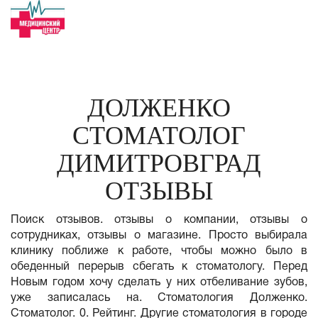
ДОЛЖЕНКО
СТОМАТОЛОГ
ДИМИТРОВГРАД
ОТЗЫВЫ
Поиск отзывов. отзывы о компании, отзывы о
сотрудниках, отзывы о магазине. Просто выбирала
клинику поближе к работе, чтобы можно было в
обеденный перерыв сбегать к стоматологу. Перед
Новым годом хочу сделать у них отбеливание зубов,
уже записалась на. Стоматология Долженко.
Стоматолог. 0. Рейтинг. Другие стоматология в городе