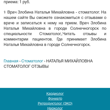
приема: 1 руб.
⚕️ Врач Злобина Наталья Михайловна - стоматолог. На
нашем сайте Вы сможете ознакомиться с отзывами о
враче и записаться к нему на прием. Врач Злобина
Наталья Михайловна в городе Солнечногорск по
специальности Стоматолог,.Читать отзывы и
комментарии пациентов. Где принимает Злобина
Наталья Михайловна в городе Солнечногорск.
Главная
›
Стоматолог
›
НАТАЛЬЯ МИХАЙЛОВНА
СТОМАТОЛОГ ОТЗЫВЫ
Кардиолог
Фониатр
Репродуктолог (ЭКО)
Нарколог