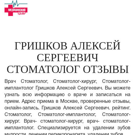
ГРИШКОВ АЛЕКСЕЙ
СЕРГЕЕВИЧ
СТОМАТОЛОГ ОТЗЫВЫ
Врач Стоматолог, Стоматолог-хирург, Стоматолог-
имплантолог Гришков Алексей Сергеевич. Вы можете
узнать всю информацию о враче и записаться на
прием. Адрес приема в Москве, проверенные отзывы,
онлайн-запись. Гришков Алексей Сергеевич. рейтинг.
Стоматолог, Стоматолог-имплантолог, Стоматолог-
хирург. Врач- стоматолог-хирург, врач- стоматолог-
имплантолог. Специализируется на удалении зубов
мудрости, лечении перикоронарита, удалении зубов.