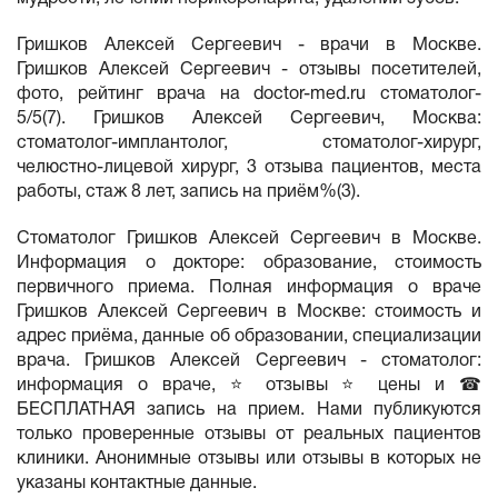
Гришков Алексей Сергеевич - врачи в Москве.
Гришков Алексей Сергеевич - отзывы посетителей,
фото, рейтинг врача на doctor-med.ru стоматолог-
5/5(7). Гришков Алексей Сергеевич, Москва:
стоматолог-имплантолог, стоматолог-хирург,
челюстно-лицевой хирург, 3 отзыва пациентов, места
работы, стаж 8 лет, запись на приём%(3).
Стоматолог Гришков Алексей Сергеевич в Москве.
Информация о докторе: образование, стоимость
первичного приема. Полная информация о враче
Гришков Алексей Сергеевич в Москве: стоимость и
адрес приёма, данные об образовании, специализации
врача. Гришков Алексей Сергеевич - стоматолог:
информация о враче, ⭐ отзывы ⭐ цены и ☎
БЕСПЛАТНАЯ запись на прием. Нами публикуются
только проверенные отзывы от реальных пациентов
клиники. Анонимные отзывы или отзывы в которых не
указаны контактные данные.