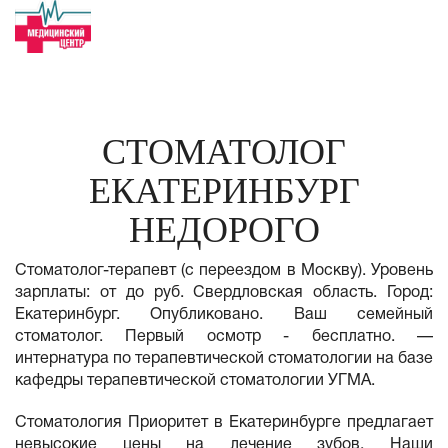
СТОМАТОЛОГ
ЕКАТЕРИНБУРГ
НЕДОРОГО
Стоматолог-терапевт (с переездом в Москву). Уровень
зарплаты: от до руб. Свердловская область. Город:
Екатеринбург. Опубликовано. Ваш семейный
стоматолог. Первый осмотр - бесплатно. —
интернатура по терапевтической стоматологии на базе
кафедры терапевтической стоматологии УГМА.
Стоматология Приоритет в Екатеринбурге предлагает
невысокие цены на лечение зубов. Наши