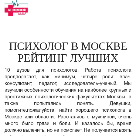
ПСИХОЛОГ В МОСКВЕ
РЕЙТИНГ ЛУЧШИХ
10 вузов для психологов. Работа психолога
предполагает, как минимум, четыре роли: врач,
консультант, педагог, исследователь-ученый. Мы
изучили особенности обучения на наиболее крупных и
престижных психологических факультетах Москвы, а
также попытались понять. Девушки,
помогите,пожалуйста, найти хорошего психолога в
Москве или области. Расстались с мужчиной, очень
много было грязи и боли. И казалось бы, время
должно вылечить, но не помогает. Не получается взять