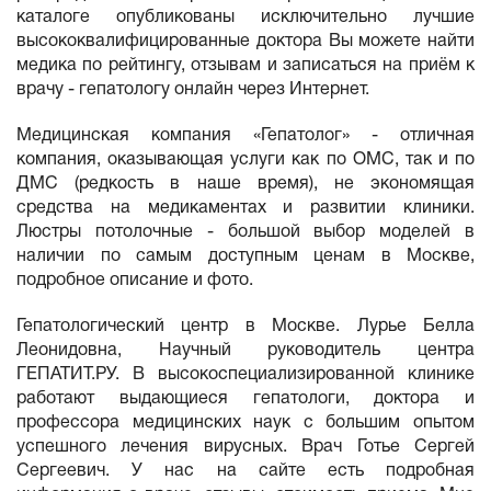
каталоге опубликованы исключительно лучшие
высококвалифицированные доктора Вы можете найти
медика по рейтингу, отзывам и записаться на приём к
врачу - гепатологу онлайн через Интернет.
Медицинская компания «Гепатолог» - отличная
компания, оказывающая услуги как по ОМС, так и по
ДМС (редкость в наше время), не экономящая
средства на медикаментах и развитии клиники.
Люстры потолочные - большой выбор моделей в
наличии по самым доступным ценам в Москве,
подробное описание и фото.
Гепатологический центр в Москве. Лурье Белла
Леонидовна, Научный руководитель центра
ГЕПАТИТ.РУ. В высокоспециализированной клинике
работают выдающиеся гепатологи, доктора и
профессора медицинских наук с большим опытом
успешного лечения вирусных. Врач Готье Сергей
Сергеевич. У нас на сайте есть подробная