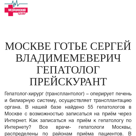
МОСКВЕ ГОТЬЕ СЕРГЕЙ
ВЛАДИМЕМЕВЕРИЧ
ГЕПАТОЛОГ
ПРЕЙСКУРАНТ
Гепатолог-хирург (трансплантолог) – оперирует печень
и билиарную систему, осуществляет трансплантацию
органа. В нашей базе найдено 55 гепатологов в
Москве с возможностью записаться на приём через
Интернет. Как записаться на приём к гепатологу по
Интернету? Все врачи- гепатологи Москвы,
распределены по районам приёма пациентов. В