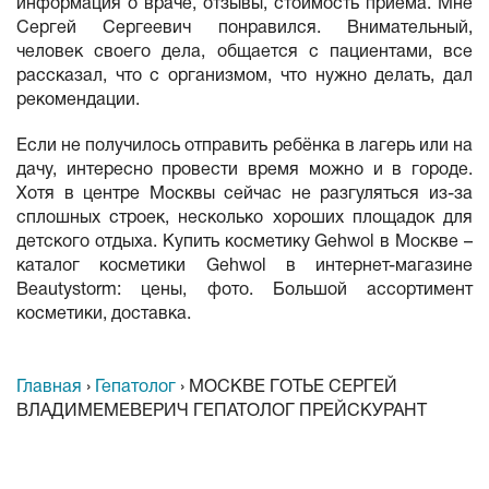
информация о враче, отзывы, стоимость приема. Мне
Сергей Сергеевич понравился. Внимательный,
человек своего дела, общается с пациентами, все
рассказал, что с организмом, что нужно делать, дал
рекомендации.
Если не получилось отправить ребёнка в лагерь или на
дачу, интересно провести время можно и в городе.
Хотя в центре Москвы сейчас не разгуляться из-за
сплошных строек, несколько хороших площадок для
детского отдыха. Купить косметику Gehwol в Москве –
каталог косметики Gehwol в интернет-магазине
Beautystorm: цены, фото. Большой ассортимент
косметики, доставка.
Главная
›
Гепатолог
›
МОСКВЕ ГОТЬЕ СЕРГЕЙ
ВЛАДИМЕМЕВЕРИЧ ГЕПАТОЛОГ ПРЕЙСКУРАНТ