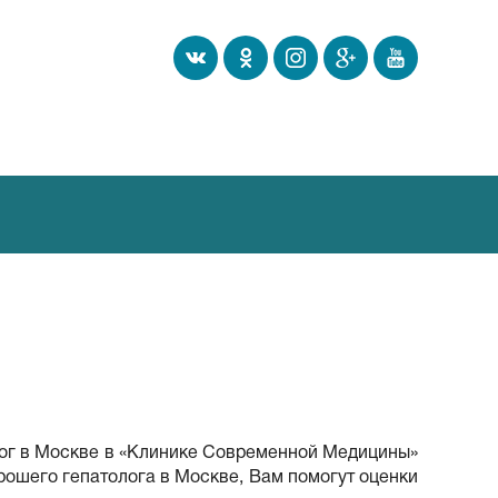
лог в Москве в «Клинике Современной Медицины»
орошего гепатолога в Москве, Вам помогут оценки