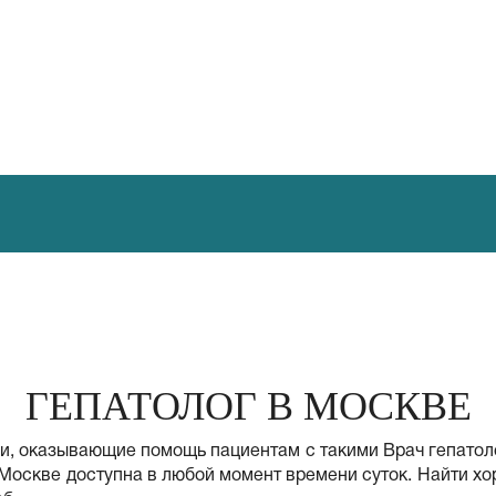
ГЕПАТОЛОГ В МОСКВЕ
ии, оказывающие помощь пациентам с такими Врач гепато
 Москве доступна в любой момент времени суток. Найти х