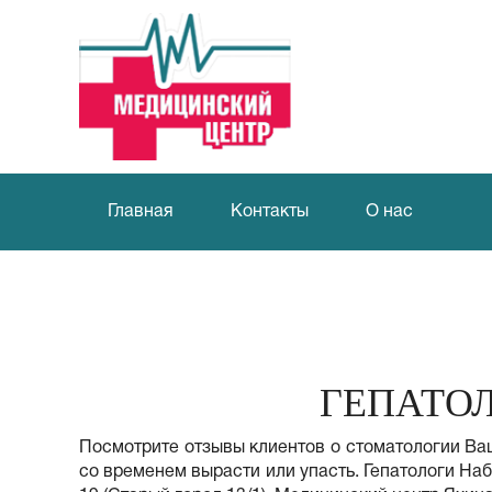
Главная
Контакты
О нас
ГЕПАТО
Посмотрите отзывы клиентов о стоматологии Ваш
со временем вырасти или упасть. Гепатологи На