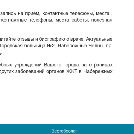
 запись на приём, контактные телефоны, места .
 контактные телефоны, места работы, полезная
читайте отзывы и биографию о враче. Актуальные
 Городская больница №2. Набережные Челны, пр.
.
ебных учреждений Вашего города на страницах
 и других заболеваний органов ЖКТ в Набережных
Вертебролог