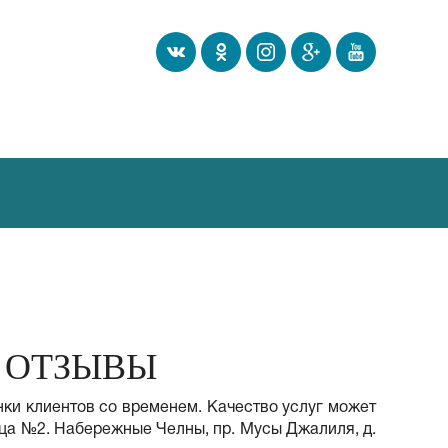
 ОТЗЫВЫ
нки клиентов со временем. Качество услуг может
ица №2. Набережные Челны, пр. Мусы Джалиля, д.