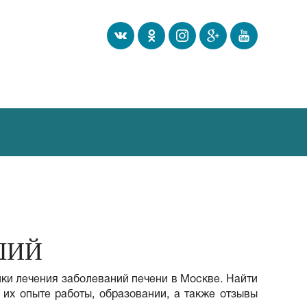
ШИЙ
ки лечения заболеваний печени в Москве. Найти
 их опыте работы, образовании, а также отзывы