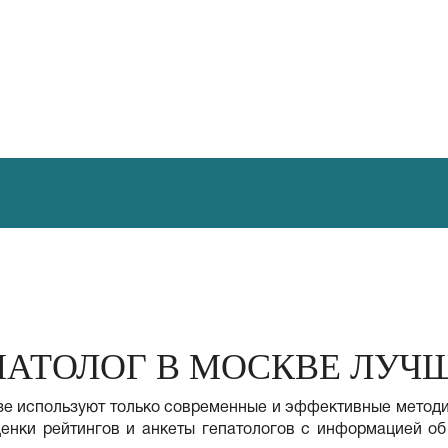
ПАТОЛОГ В МОСКВЕ ЛУЧ
узе используют только современные и эффективные методи
енки рейтингов и анкеты гепатологов с информацией об