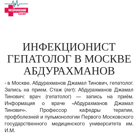
ИНФЕКЦИОНИСТ
ГЕПАТОЛОГ В МОСКВЕ
АБДУРАХМАНОВ
› в Москве. Абдурахманов Джамал Тинович, гепатолог.
Запись на прием. Стаж (лет): Абдурахманов Джамал
Тинович: врач (гепатолог) — запись на приём.
Информация о враче «Абдурахманов Джамал
Тинович». Профессор кафедры терапии,
профболезней и пульмонологии Первого Московского
государственного медицинского университета им.
И.М.