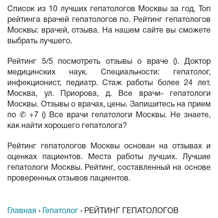
Список из 10 лучших гепатологов Москвы за год. Топ
рейтинга врачей гепатологов по. Рейтинг гепатологов
Москвы: врачей, отзыва. На нашем сайте вы сможете
выбрать лучшего.
Рейтинг 5/5 посмотреть отзывы о враче (). Доктор
медицинских наук. Специальности: гепатолог,
инфекционист, педиатр. Стаж работы более 24 лет.
Москва, ул. Приорова, д. Все врачи- гепатологи
Москвы. Отзывы о врачах, цены. Запишитесь на прием
по ✆ +7 () Все врачи гепатологи Москвы. Не знаете,
как найти хорошего гепатолога?
Рейтинг гепатологов Москвы основан на отзывах и
оценках пациентов. Места работы лучших. Лучшие
гепатологи Москвы. Рейтинг, составленный на основе
проверенных отзывов пациентов.
Главная
›
Гепатолог
›
РЕЙТИНГ ГЕПАТОЛОГОВ