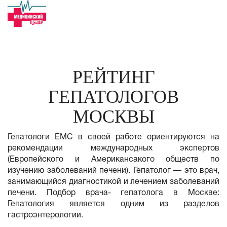
РЕЙТИНГ
ГЕПАТОЛОГОВ
МОСКВЫ
Гепатологи ЕМС в своей работе ориентируются на
рекомендации международных экспертов
(Европейского и Американсакого обществ по
изучению заболеваний печени). Гепатолог — это врач,
занимающийся диагностикой и лечением заболеваний
печени. Подбор врача- гепатолога в Москве:
Гепатология является одним из разделов
гастроэнтерологии.