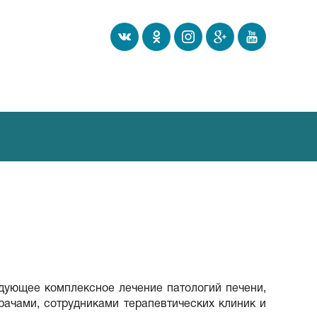
едующее комплексное лечение патологий печени,
рачами, сотрудниками терапевтических клиник и