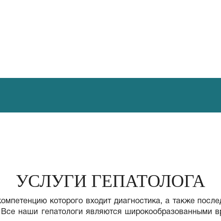
УСЛУГИ ГЕПАТОЛОГА
 компетенцию которого входит диагностика, а также посл
г. Все наши гепатологи являются широкообразованными в