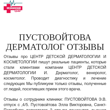
ПУСТОВОЙТОВА
ДЕРМАТОЛОГ ОТЗЫВЫ
Отзывы про ЦЕНТР ДЕТСКОЙ ДЕРМАТОЛОГИИ И
КОСМЕТОЛОГИИ пишут реальные пациенты, которые
стали клиентами компании ЦЕНТР ДЕТСКОЙ
ДЕРМАТОЛОГИИ И. Дерматолог, венеролог,
косметолог. Проводит диагностику и лечение
следующих Мы публикуем только отзывы, полученные
от людей, посетивших прием этого врача.
Отзывы о сотруднике клиники: ПУСТОВОЙТОВА Э.В.
отпуск с ,4/5. Пустовойтова Элла Викторовна, Санкт-