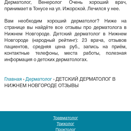
Дерматолог, Венеролог Очень хороший врач,
принимает в Тонусе на ул. Ижорской. Лечился у нее.
Вам необходим хороший дерматолог? Ниже на
странице вы найдёте все отзывы про дерматолога в
Нижнем Новгороде. Детский дерматолог в Нижнем
Новгороде (народный рейтинг): 23 врача, отзывов
пациентов, средняя цена руб., запись на приём,
контактные телефоны, места работы, полезная
информация о детских дерматологах.
Главная
›
Дерматолог
›
ДЕТСКИЙ ДЕРМАТОЛОГ В
НИЖНЕМ НОВГОРОДЕ ОТЗЫВЫ
Травматолог
Трихолог
Проктолог