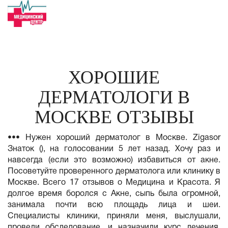
ХОРОШИЕ
ДЕРМАТОЛОГИ В
МОСКВЕ ОТЗЫВЫ
••• Нужен хороший дерматолог в Москве. Zigasor
Знаток (), на голосовании 5 лет назад. Хочу раз и
навсегда (если это возможно) избавиться от акне.
Посоветуйте проверенного дерматолога или клинику в
Москве. Всего 17 отзывов о Медицина и Красота. Я
долгое время боролся с Акне, сыпь была огромной,
занимала почти всю площадь лица и шеи.
Специалисты клиники, приняли меня, выслушали,
провели обследование, и назначили курс лечения.