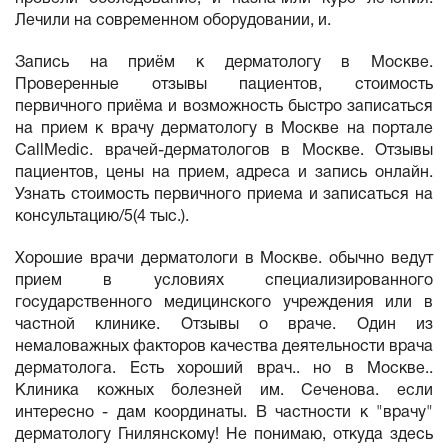
Лечили на современном оборудовании, и.
Запись на приём к дерматологу в Москве.
Проверенные отзывы пациентов, стоимость
первичного приёма и возможность быстро записаться
на прием к врачу дерматологу в Москве на портале
CallMedic. врачей-дерматологов в Москве. Отзывы
пациентов, цены на прием, адреса и запись онлайн.
Узнать стоимость первичного приема и записаться на
консультацию/5(4 тыс.).
Хорошие врачи дерматологи в Москве. обычно ведут
прием в условиях специализированного
государственного медицинского учреждения или в
частной клинике. Отзывы о враче. Один из
немаловажных факторов качества деятельности врача
дерматолога. Есть хороший врач.. но в Москве..
Клиника кожных болезней им. Сеченова. если
интересно - дам координаты. В частности к "врачу"
дерматологу Гнилянскому! Не понимаю, откуда здесь