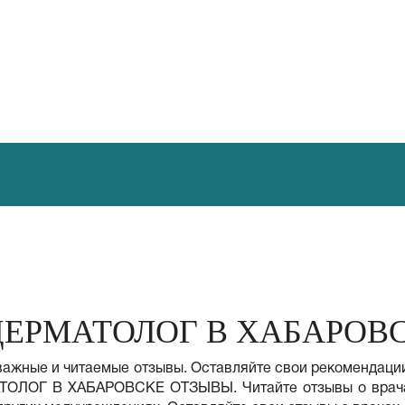
ЕРМАТОЛОГ В ХАБАРОВ
 важные и читаемые отзывы. Оставляйте свои рекомендаци
АТОЛОГ В ХАБАРОВСКЕ ОТЗЫВЫ. Читайте отзывы о врачах