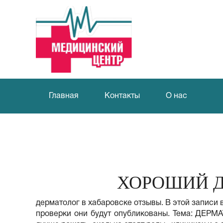
Главная
Контакты
О нас
ХОРОШИЙ Д
дерматолог в хабаровске отзывы. В этой записи
проверки они будут опубликованы. Тема: ДЕРМ