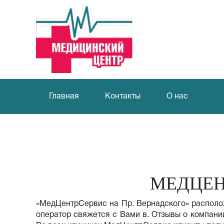
Главная
Контакты
О нас
МЕДЦЕН
«МедЦентрСервис на Пр. Вернадского» расположен
оператор свяжется с Вами в. Отзывы о компан