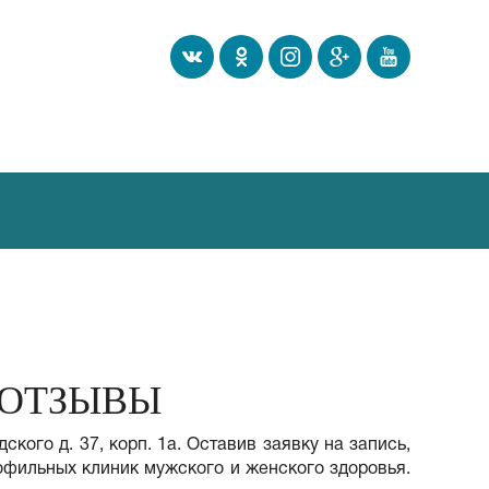
 ОТЗЫВЫ
кого д. 37, корп. 1а. Оставив заявку на запись,
фильных клиник мужского и женского здоровья.