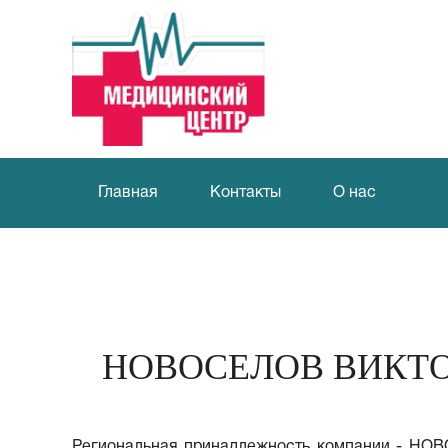
Главная
Контакты
О нас
НОВОСЕЛОВ ВИКТО
Региональная принадлежность компании - НО