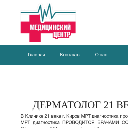
Главная
Контакты
О нас
ДЕРМАТОЛОГ 21 В
В Клинике 21 века г. Киров МРТ диагностика про
МРТ диагностика ПРОВОДИТСЯ ВРАЧАМИ СО 