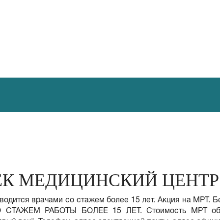
ЕК МЕДИЦИНСКИЙ ЦЕНТР
водится врачами со стажем более 15 лет. Акция на МРТ. Б
СТАЖЕМ РАБОТЫ БОЛЕЕ 15 ЛЕТ. Стоимость МРТ обсле