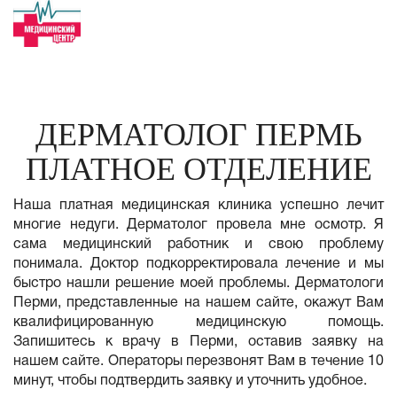
ДЕРМАТОЛОГ ПЕРМЬ
ПЛАТНОЕ ОТДЕЛЕНИЕ
Наша платная медицинская клиника успешно лечит
многие недуги. Дерматолог провела мне осмотр. Я
сама медицинский работник и свою проблему
понимала. Доктор подкорректировала лечение и мы
быстро нашли решение моей проблемы. Дерматологи
Перми, представленные на нашем сайте, окажут Вам
квалифицированную медицинскую помощь.
Запишитесь к врачу в Перми, оставив заявку на
нашем сайте. Операторы перезвонят Вам в течение 10
минут, чтобы подтвердить заявку и уточнить удобное.