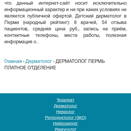
что данный интернет-сайт носит исключительно
информационный характер и ни при каких условиях не
является публичной офертой. Детский дерматолог в
Перми (народный рейтинг): 9 врачей, 54 отзыва
пациентов, средняя цена руб., запись на приём,
контактные телефоны, места работы, полезная
информация о .
Главная
›
Дерматолог
›
ДЕРМАТОЛОГ ПЕРМЬ
ПЛАТНОЕ ОТДЕЛЕНИЕ
Терапевт
Дерматолог
Невролог
Репродуктолог (ЭКО)
Нейрохирург
Иммунолог