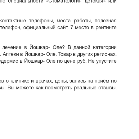
по специальности «Стоматология детская» или
контактные телефоны, места работы, полезная
телефон, официальный сайт, 7 место в рейтинге
, лечение в Йошкар- Оле? В данной категории
Аптеки в Йошкар- Оле. Товар в других регионах.
дермис в Йошкар- Оле по цене руб. Не упустите
в о клинике и врачах, цены, запись на приём по
ы. Вы можете как посмотреть реальные отзывы,