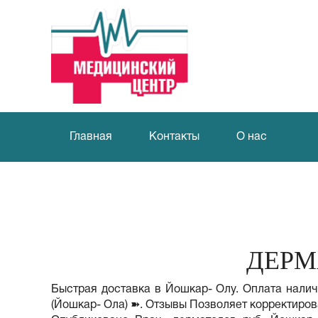
Главная
Контакты
О нас
ДЕРМ
Быстрая доставка в Йошкар- Олу. Оплата налич
(Йошкар- Ола) ➽. Отзывы Позволяет корректирова