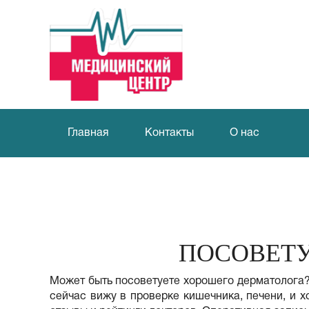
Главная
Контакты
О нас
ПОСОВЕТУ
Может быть посоветуете хорошего дерматолога? 
сейчас вижу в проверке кишечника, печени, и х