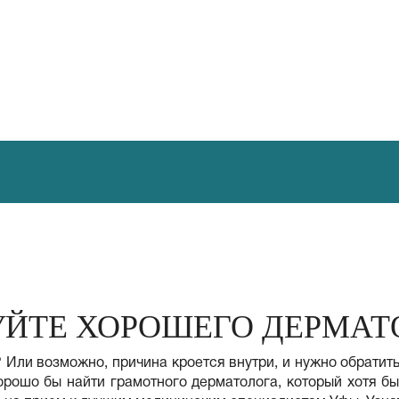
ЙТЕ ХОРОШЕГО ДЕРМАТ
Или возможно, причина кроется внутри, и нужно обратит
орошо бы найти грамотного дерматолога, который хотя бы