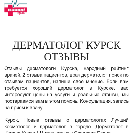
ДЕРМАТОЛОГ КУРСК
ОТЗЫВЫ
Отзывы дерматологи Курска, народный рейтинг
врачей, 2 отзыва пациентов, врач дерматолог поиск по
отзывам пациентов, напиши свое мнение. Если вам
требуется хороший дерматолог в Курске, вас
интересуют цены на услуги и реальные отзывы, мы
постараемся вам в этом помочь. Консультация, запись
на прием к врачу.
Курск, Новые отзывы о дерматологах Лучший
косметолог и дерматолог в городе. Дерматолог в