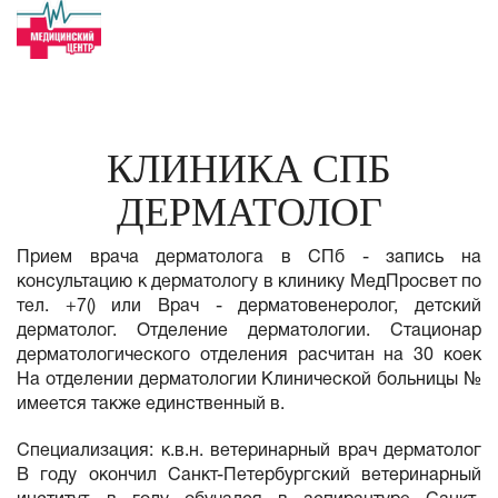
КЛИНИКА СПБ
ДЕРМАТОЛОГ
Прием врача дерматолога в СПб - запись на
консультацию к дерматологу в клинику МедПросвет по
тел. +7() или Врач - дерматовенеролог, детский
дерматолог. Отделение дерматологии. Стационар
дерматологического отделения расчитан на 30 коек
На отделении дерматологии Клинической больницы №
имеется также единственный в.
Специализация: к.в.н. ветеринарный врач дерматолог
В году окончил Санкт-Петербургский ветеринарный