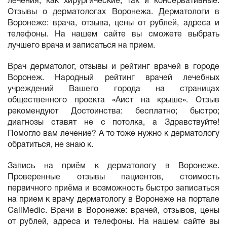
лечения, как хирургические, так и консервативные.
Отзывы о дерматологах Воронежа. Дерматологи в
Воронеже: врача, отзыва, цены от рублей, адреса и
телефоны. На нашем сайте вы сможете выбрать
лучшего врача и записаться на прием.
Врач дерматолог, отзывы и рейтинг врачей в городе
Воронеж. Народный рейтинг врачей лечебных
учреждений Вашего города на страницах
общественного проекта «Аист на крыше». Отзыв
рекомендуют Достоинства: бесплатно; быстро;
диагнозы ставят не с потолка, а Здравствуйте!
Помогло вам лечение? А то тоже нужно к дерматологу
обратиться, не знаю к.
Запись на приём к дерматологу в Воронеже.
Проверенные отзывы пациентов, стоимость
первичного приёма и возможность быстро записаться
на прием к врачу дерматологу в Воронеже на портале
CallMedic. Врачи в Воронеже: врачей, отзывов, цены
от рублей, адреса и телефоны. На нашем сайте вы