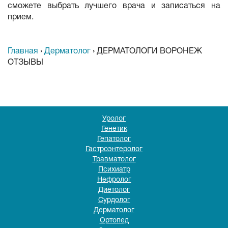
сможете выбрать лучшего врача и записаться на
прием.
Главная
›
Дерматолог
›
ДЕРМАТОЛОГИ ВОРОНЕЖ
ОТЗЫВЫ
Уролог
Генетик
Гепатолог
Гастроэнтеролог
Травматолог
Психиатр
Нефролог
Диетолог
Сурдолог
Дерматолог
Ортопед