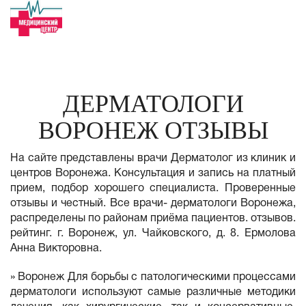
ДЕРМАТОЛОГИ
ВОРОНЕЖ ОТЗЫВЫ
На сайте представлены врачи Дерматолог из клиник и
центров Воронежа. Консультация и запись на платный
прием, подбор хорошего специалиста. Проверенные
отзывы и честный. Все врачи- дерматологи Воронежа,
распределены по районам приёма пациентов. отзывов.
рейтинг. г. Воронеж, ул. Чайковского, д. 8. Ермолова
Анна Викторовна.
» Воронеж Для борьбы с патологическими процессами
дерматологи используют самые различные методики