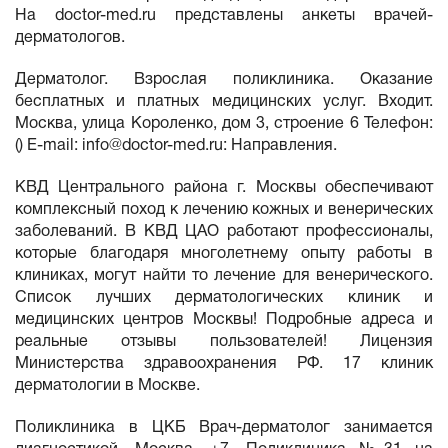
На doctor-med.ru представлены анкеты врачей-
дерматологов.
Дерматолог. Взрослая поликлиника. Оказание
бесплатных и платных медицинских услуг. Входит.
Москва, улица Короленко, дом 3, строение 6 Телефон:
() E-mail:
info@doctor-med.ru
: Направления.
КВД Центрального района г. Москвы обеспечивают
комплексный поход к лечению кожных и венерических
заболеваний. В КВД ЦАО работают профессионалы,
которые благодаря многолетнему опыту работы в
клиниках, могут найти то лечение для венерического.
Список лучших дерматологических клиник и
медицинских центров Москвы! Подробные адреса и
реальные отзывы пользователей! Лицензия
Министерства здравоохранения РФ. 17 клиник
дерматологии в Москве.
Поликлиника в ЦКБ Врач-дерматолог занимается