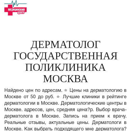
ДЕРМАТОЛОГ
ГОСУДАРСТВЕННАЯ
ПОЛИКЛИНИКА
МОСКВА
Найдено цен по адресам. ⭐ Цены на дерматологию в
Москве от 50 до руб. ⭐ Лучшие клиники в рейтинге
дерматологии в Москве. Дерматологические центры в
Москве. адресов, цен, средняя цена?р. Выбор врача-
дерматолога в Москве. Запись на прием к врачу.
Реальные отзывы, актуальные цены. Дерматологи в
Москве. Как выбрать подходящего мне дерматолога?