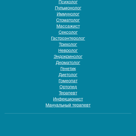
Психолог
Пульмонолог
Иммунолог
Стоматолог
Массажист
Сексолог
Гастроэнтеролог
Трихолог
Невролог
Эндокринолог
Дерматолог
Генетик
Диетолог
Гомеопат
Ортопед
Терапевт
Инфекционист
Мануальный терапевт