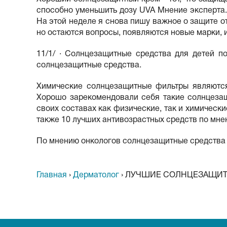
способно уменьшить дозу UVA Мнение эксперта.
На этой неделе я снова пишу важное о защите от
но остаются вопросы, появляются новые марки, 
11/1/ · Солнцезащитные средства для детей п
солнцезащитные средства.
Химические солнцезащитные фильтры являются
Хорошо зарекомендовали себя такие солнцезащ
своих составах как физические, так и химически
также 10 лучших антивозрастных средств по мне
По мнению онкологов солнцезащитные средства 
Главная
›
Дерматолог
›
ЛУЧШИЕ СОЛНЦЕЗАЩИТ