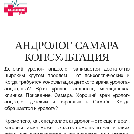
АНДРОЛОГ САМАРА
КОНСУЛЬТАЦИЯ
Детский уролог- андролог занимается достаточно
широким кругом проблем – от психологических и
Когда требуется консультация детского врача уролога-
андролога? Врач уролог- андролог, медицинская
клиника Призвание, Самара. Хороший врач уролог-
андролог детский и взрослый в Самаре. Когда
обращаются к урологу?
Кроме того, как специалист, андролог – это еще и врач,
который также может оказать помощь по части таких