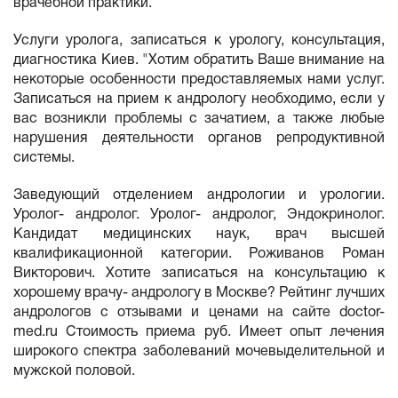
врачебной практики.
Услуги уролога, записаться к урологу, консультация,
диагностика Киев. "Хотим обратить Ваше внимание на
некоторые особенности предоставляемых нами услуг.
Записаться на прием к андрологу необходимо, если у
вас возникли проблемы с зачатием, а также любые
нарушения деятельности органов репродуктивной
системы.
Заведующий отделением андрологии и урологии.
Уролог- андролог. Уролог- андролог, Эндокринолог.
Кандидат медицинских наук, врач высшей
квалификационной категории. Роживанов Роман
Викторович. Хотите записаться на консультацию к
хорошему врачу- андрологу в Москве? Рейтинг лучших
андрологов с отзывами и ценами на сайте doctor-
med.ru Стоимость приема руб. Имеет опыт лечения
широкого спектра заболеваний мочевыделительной и
мужской половой.