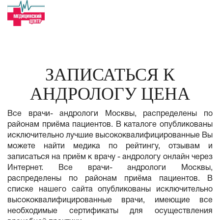
ЗАПИСАТЬСЯ К
АНДРОЛОГУ ЦЕНА
Все врачи- андрологи Москвы, распределены по
районам приёма пациентов. В каталоге опубликованы
исключительно лучшие высококвалифицированные Вы
можете найти медика по рейтингу, отзывам и
записаться на приём к врачу - андрологу онлайн через
Интернет. Все врачи- андрологи Москвы,
распределены по районам приёма пациентов. В
списке нашего сайта опубликованы исключительно
высококвалифицированные врачи, имеющие все
необходимые сертификаты для осуществления