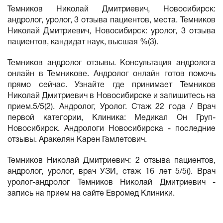
Темников Николай Дмитриевич, Новосибирск:
андролог, уролог, 3 отзыва пациентов, места. Темников
Николай Дмитриевич, Новосибирск: уролог, 3 отзыва
пациентов, кандидат наук, высшая %(3).
Темников андролог отзывы. Консультация андролога
онлайн в Темникове. Андролог онлайн готов помочь
прямо сейчас. Узнайте где принимает Темников
Николай Дмитриевич в Новосибирске и запишитесь на
прием.5/5(2). Андролог, Уролог. Стаж 22 года / Врач
первой категории, Клиника: Медикал Он Груп-
Новосибирск. Андрологи Новосибирска - последние
отзывы. Аракелян Карен Гамлетович.
Темников Николай Дмитриевич: 2 отзыва пациентов,
андролог, уролог, врач УЗИ, стаж 16 лет 5/5(). Врач
уролог-андролог Темников Николай Дмитриевич -
запись на прием на сайте Евромед Клиники.