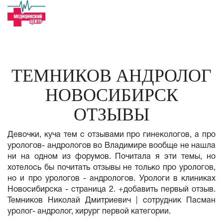
ТЕМНИКОВ АНДРОЛОГ
НОВОСИБИРСК
ОТЗЫВЫ
Девочки, куча тем с отзывами про гинекологов, а про
урологов- андрологов во Владимире вообще не нашла
ни на одном из форумов. Почитала я эти темы, но
хотелось бы почитать отзывы не только про урологов,
но и про урологов - андрологов. Урологи в клиниках
Новосибирска - страница 2. +добавить первый отзыв.
Темников Николай Дмитриевич | сотрудник Пасман
уролог- андролог, хирург первой категории.